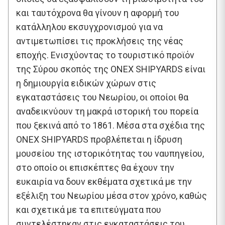
και ταυτόχρονα θα γίνουν η αφορμή του
κατάλληλου εκσυγχρονισμού για να
αντιμετωπίσει τις προκλήσεις της νέας
εποχής. Ενισχύοντας το τουριστικό προϊόν
της Σύρου σκοπός της ONEX SHIPYARDS είναι
η δημιουργία ειδικών χώρων στις
εγκαταστάσεις του Νεωρίου, οι οποίοι θα
αναδεικνύουν τη μακρά ιστορική του πορεία
που ξεκινά από το 1861. Μέσα στα σχέδια της
ONEX SHIPYARDS προβλέπεται η ίδρυση
μουσείου της ιστορικότητας του ναυπηγείου,
στο οποίο οι επισκέπτες θα έχουν την
ευκαιρία να δουν εκθέματα σχετικά με την
εξέλιξη του Νεωρίου μέσα στον χρόνο, καθώς
και σχετικά με τα επιτεύγματα που
συντελέστηκαν στις εγκαταστάσεις του,