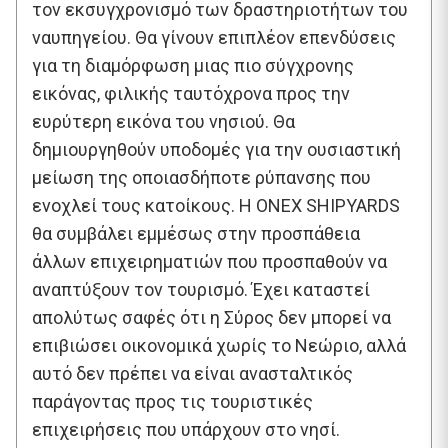
τον εκσυγχρονισμό των δραστηριοτήτων του
ναυπηγείου. Θα γίνουν επιπλέον επενδύσεις
για τη διαμόρφωση μιας πιο σύγχρονης
εικόνας, φιλικής ταυτόχρονα προς την
ευρύτερη εικόνα του νησιού. Θα
δημιουργηθούν υποδομές για την ουσιαστική
μείωση της οποιασδήποτε ρύπανσης που
ενοχλεί τους κατοίκους. Η ONEX SHIPYARDS
θα συμβάλει εμμέσως στην προσπάθεια
άλλων επιχειρηματιών που προσπαθούν να
αναπτύξουν τον τουρισμό. Έχει καταστεί
απολύτως σαφές ότι η Σύρος δεν μπορεί να
επιβιώσει οικονομικά χωρίς το Νεώριο, αλλά
αυτό δεν πρέπει να είναι ανασταλτικός
παράγοντας προς τις τουριστικές
επιχειρήσεις που υπάρχουν στο νησί.