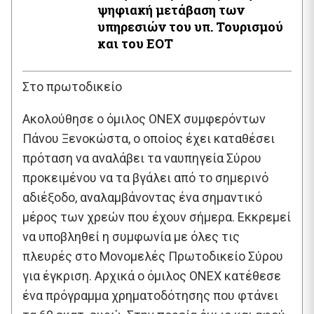
ψηφιακή μετάβαση των
υπηρεσιών του υπ. Τουρισμού
και του ΕΟΤ
Στο πρωτοδικείο
Ακολούθησε ο όμιλος ONEX συμφερόντων
Πάνου Ξενοκώστα, ο οποίος έχει καταθέσει
πρόταση να αναλάβει τα ναυπηγεία Σύρου
προκειμένου να τα βγάλει από το σημερινό
αδιέξοδο, αναλαμβάνοντας ένα σημαντικό
μέρος των χρεών που έχουν σήμερα. Εκκρεμεί
να υποβληθεί η συμφωνία με όλες τις
πλευρές στο Μονομελές Πρωτοδικείο Σύρου
για έγκριση. Αρχικά ο όμιλος ONEX κατέθεσε
ένα πρόγραμμα χρηματοδότησης που φτάνει