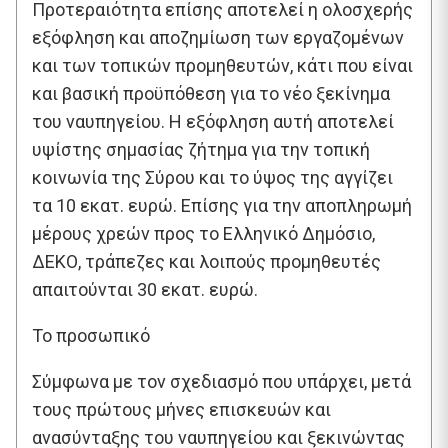
Προτεραιότητα επίσης αποτελεί η ολοσχερής
εξόφληση και αποζημίωση των εργαζομένων
και των τοπικών προμηθευτών, κάτι που είναι
και βασική προϋπόθεση για το νέο ξεκίνημα
του ναυπηγείου. Η εξόφληση αυτή αποτελεί
υψίστης σημασίας ζήτημα για την τοπική
κοινωνία της Σύρου και το ύψος της αγγίζει
τα 10 εκατ. ευρώ. Επίσης για την αποπληρωμή
μέρους χρεών προς το Ελληνικό Δημόσιο,
ΔΕΚΟ, τράπεζες και λοιπούς προμηθευτές
απαιτούνται 30 εκατ. ευρώ.
Το προσωπικό
Σύμφωνα με τον σχεδιασμό που υπάρχει, μετά
τους πρώτους μήνες επισκευών και
ανασύνταξης του ναυπηγείου και ξεκινώντας