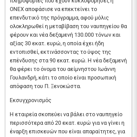
πληροφορίες που έχουν κυκλοφορήσει, η
ONEX αποφάσισε να επεκτείνει το
επενδυτικό της πρόγραμμα, αφού μόλις
ολοκληρωθεί η μεταβίβαση του ναυπηγείου θα
φέρουν και νέα δεξαμενή 130.000 τόνων και
αξίας 30 εκατ. ευρώ, η οποία έχει ήδη
εντοπισθεί, εκτινάσσοντας το ύψος της
επένδυσης στα 90 εκατ. ευρώ. Η νέα δεξαμενή
θα φέρει το όνομα του αείμνηστου Ιωάννη
Γουλανδρή, κάτι το οποίο είναι προσωπική
απόφαση του Π. Ξενοκώστα.
Εκσυγχρονισμός
Η εταιρεία σκοπεύει να βάλει στο ναυπηγείο
περισσότερα από 20 εκατ. ευρώ για να γίνει η
έναρξη επισκευών που είναι απαραίτητες, για