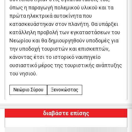
όπως η παραγωγή πολεμικού υλικού και τα
πρώτα ηλεκτρικά αυτοκίνητα που
κατασκευάστηκαν στον πλανήτη. Θα υπάρξει
κατάλληλη προβολή των εγκαταστάσεων του
Νεωρίου και θα δημιουργηθούν υποδομές για
την υποδοχή τουριστών και επισκεπτών,
κάνοντας έτσι το ιστορικό ναυπηγείο
ουσιαστικό μέρος της τουριστικής ανάπτυξης
του νησιού.
Νεώριο Σύρου
Ξενοκώστας
διαβάστε επίσης