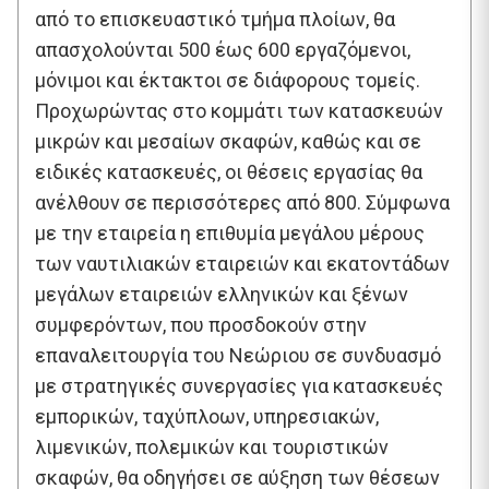
από το επισκευαστικό τμήμα πλοίων, θα
απασχολούνται 500 έως 600 εργαζόμενοι,
μόνιμοι και έκτακτοι σε διάφορους τομείς.
Προχωρώντας στο κομμάτι των κατασκευών
μικρών και μεσαίων σκαφών, καθώς και σε
ειδικές κατασκευές, οι θέσεις εργασίας θα
ανέλθουν σε περισσότερες από 800. Σύμφωνα
με την εταιρεία η επιθυμία μεγάλου μέρους
των ναυτιλιακών εταιρειών και εκατοντάδων
μεγάλων εταιρειών ελληνικών και ξένων
συμφερόντων, που προσδοκούν στην
επαναλειτουργία του Νεώριου σε συνδυασμό
με στρατηγικές συνεργασίες για κατασκευές
εμπορικών, ταχύπλοων, υπηρεσιακών,
λιμενικών, πολεμικών και τουριστικών
σκαφών, θα οδηγήσει σε αύξηση των θέσεων