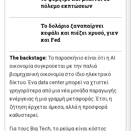
πόλεμο εκπτώσεων
Το δολάριο ξαναπαίρνει
κεφάλι και πιέζει χρυσό, γιεν
και Fed
The backstage:
Το παρασκήνιο είναι ότι η AI
οικονομία συγκρούεται με την παλιά
βιομηχανική οικονομία στο ίδιο ηλεκτρικό
δίκτυο. Ένα data center μπορεί να χτιστεί
γρηγορότερα από μια νέα μονάδα παραγωγής
ενέργειας ή μια γραμμή μεταφοράς. Έτσι, η
ζήτηση έρχεται άμεσα, αλλά η προσφορά
καθυστερεί.
Για τους Big Tech, το ρεύμα είναι κόστος