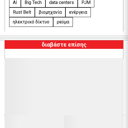
AI
Big Tech
data centers
PJM
Rust Belt
βιομηχανία
ενέργεια
ηλεκτρικό δίκτυο
ρεύμα
διαβάστε επίσης