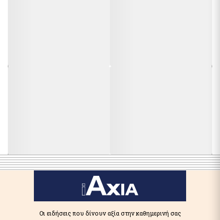
Οι ειδήσεις που δίνουν αξία στην καθημερινή σας