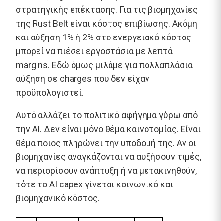
στρατηγικής επέκτασης. Για τις βιομηχανίες
της Rust Belt είναι κόστος επιβίωσης. Ακόμη
και αύξηση 1% ή 2% στο ενεργειακό κόστος
μπορεί να πιέσει εργοστάσια με λεπτά
margins. Εδώ όμως μιλάμε για πολλαπλάσια
αύξηση σε charges που δεν είχαν
προϋπολογιστεί.
Αυτό αλλάζει το πολιτικό αφήγημα γύρω από
την AI. Δεν είναι μόνο θέμα καινοτομίας. Είναι
θέμα ποιος πληρώνει την υποδομή της. Αν οι
βιομηχανίες αναγκάζονται να αυξήσουν τιμές,
να περιορίσουν ανάπτυξη ή να μετακινηθούν,
τότε το AI capex γίνεται κοινωνικό και
βιομηχανικό κόστος.