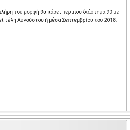
λήρη του μορφή θα πάρει περίπου διάστημα 90 με
ί τέλη Αυγούστου ή μέσα Σεπτεμβρίου του 2018.