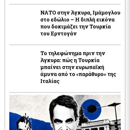
ΝΑΤΟ στην Άγκυρα, Ιμάμογλου
στο εδώλιο – Η διπλή εικόνα
που δοκιμάζει την Τουρκία
του Ερντογάν
Το τηλεφώνημα πριν την
Άγκυρα: πώς η Τουρκία
μπαίνει στην ευρωπαϊκή
άμυνα από το «παράθυρο» της
Ιταλίας