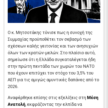
Ο κ. Μητσοτάκης τόνισε πως η συνοχή της
Συμμαχίας προϋποθέτει τον σεβασμό των
σχέσεων καλής γειτονίας και των ανησυχιών
όλων των κρατών-μελών. Στο πλαίσιο αυτό,
σημείωσε ότι η Ελλάδα συγκαταλέγεται ήδη
στην πρώτη πεντάδα των χωρών του ΝΑΤΟ
που έχουν επιτύχει τον στόχο του 3,5% του
ΑΕΠ για τις αμιγώς αμυντικές δαπάνες από το
2026.
Αναφέρθηκε επίσης στις εξελίξεις στη
Μέση
Ανατολή
, εκφράζοντας την ελπίδα να