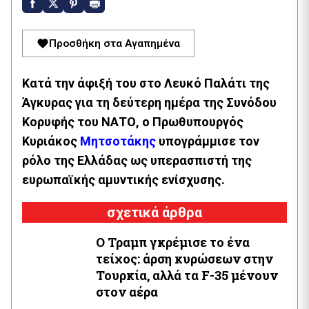
Προσθήκη στα Αγαπημένα
Κατά την άφιξή του στο Λευκό Παλάτι της
Άγκυρας για τη δεύτερη ημέρα της Συνόδου
Κορυφής του ΝΑΤΟ, ο Πρωθυπουργός
Κυριάκος
Μητσοτάκης
υπογράμμισε τον
ρόλο της Ελλάδας ως υπερασπιστή της
ευρωπαϊκής αμυντικής ενίσχυσης.
σχετικά άρθρα
Ο Τραμπ γκρέμισε το ένα
τείχος: άρση κυρώσεων στην
Τουρκία, αλλά τα F-35 μένουν
στον αέρα