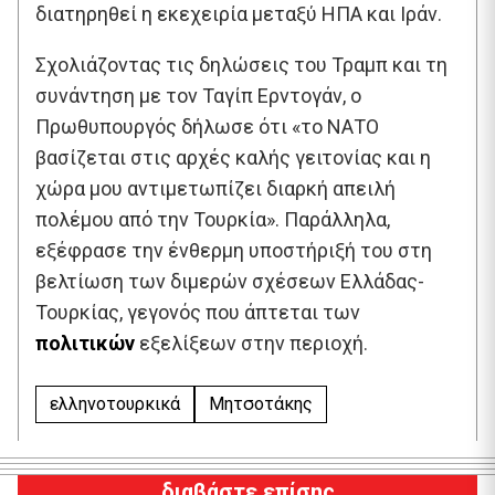
διατηρηθεί η εκεχειρία μεταξύ ΗΠΑ και Ιράν.
Σχολιάζοντας τις δηλώσεις του Τραμπ και τη
συνάντηση με τον Ταγίπ Ερντογάν, ο
Πρωθυπουργός δήλωσε ότι «το ΝΑΤΟ
βασίζεται στις αρχές καλής γειτονίας και η
χώρα μου αντιμετωπίζει διαρκή απειλή
πολέμου από την Τουρκία». Παράλληλα,
εξέφρασε την ένθερμη υποστήριξή του στη
βελτίωση των διμερών σχέσεων Ελλάδας-
Τουρκίας, γεγονός που άπτεται των
πολιτικών
εξελίξεων στην περιοχή.
ελληνοτουρκικά
Μητσοτάκης
διαβάστε επίσης