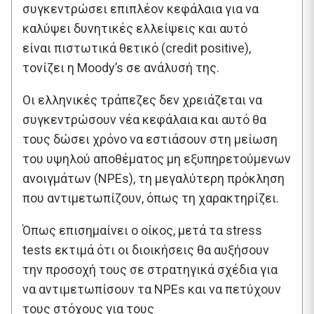
συγκεντρώσει επιπλέον κεφάλαια για να
καλύψει δυνητικές ελλείψεις και αυτό
είναι πιστωτικά θετικό (credit positive),
τονίζει η Moody’s σε ανάλυσή της.
Oι ελληνικές τράπεζες δεν χρειάζεται να
συγκεντρώσουν νέα κεφάλαια και αυτό θα
τους δώσει χρόνο να εστιάσουν στη μείωση
του υψηλού αποθέματος μη εξυπηρετούμενων
ανοιγμάτων (NPEs), τη μεγαλύτερη πρόκληση
που αντιμετωπίζουν, όπως τη χαρακτηρίζει.
Όπως επισημαίνει ο οίκος, μετά τα stress
tests εκτιμά ότι οι διοικήσεις θα αυξήσουν
την προσοχή τους σε στρατηγικά σχέδια για
να αντιμετωπίσουν τα NPEs και να πετύχουν
τους στόχους για τους