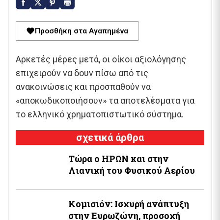
Προσθήκη στα Αγαπημένα
Αρκετές μέρες μετά, οι οίκοι αξιολόγησης
επιχειρούν να δουν πίσω από τις
ανακοινώσεις και προσπαθούν να
«αποκωδικοποιήσουν» τα αποτελέσματα για
το ελληνικό χρηματοπιστωτικό σύστημα.
σχετικά άρθρα
Τώρα ο ΗΡΩΝ και στην
Λιανική του Φυσικού Αερίου
Κομισιόν: Ισχυρή ανάπτυξη
στην Ευρωζώνη, προσοχή