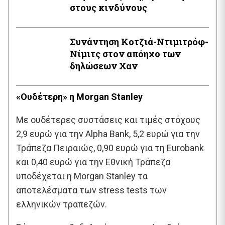
στους κινδύνους
Συνάντηση Κοτζιά-Ντιμιτρόφ-
Νίμιτς στον απόηχο των
δηλώσεων Χαν
«Ουδέτερη» η Morgan Stanley
Με ουδέτερες συστάσεις και τιμές στόχους
2,9 ευρώ για την Alpha Bank, 5,2 ευρώ για την
Τράπεζα Πειραιώς, 0,90 ευρώ για τη Eurobank
και 0,40 ευρώ για την Εθνική Τράπεζα
υποδέχεται η Morgan Stanley τα
αποτελέσματα των stress tests των
ελληνικών τραπεζών.