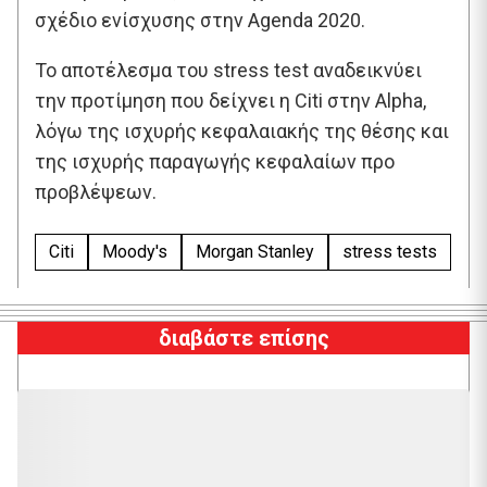
σχέδιο ενίσχυσης στην Agenda 2020.
Το αποτέλεσμα του stress test αναδεικνύει
την προτίμηση που δείχνει η Citi στην Alpha,
λόγω της ισχυρής κεφαλαιακής της θέσης και
της ισχυρής παραγωγής κεφαλαίων προ
προβλέψεων.
Citi
Moody's
Morgan Stanley
stress tests
διαβάστε επίσης