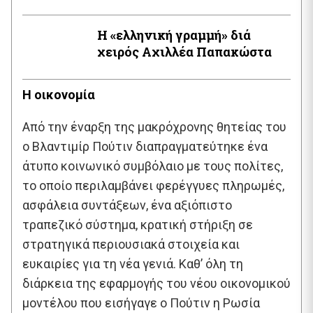
Η «ελληνική γραμμή» διά
χειρός Aχιλλέα Παπακώστα
Η οικονομία
Από την έναρξη της μακρόχρονης θητείας του
ο Βλαντιμίρ Πούτιν διαπραγματεύτηκε ένα
άτυπο κοινωνικό συμβόλαιο με τους πολίτες,
το οποίο περιλαμβάνει φερέγγυες πληρωμές,
ασφάλεια συντάξεων, ένα αξιόπιστο
τραπεζικό σύστημα, κρατική στήριξη σε
στρατηγικά περιουσιακά στοιχεία και
ευκαιρίες για τη νέα γενιά. Καθ’ όλη τη
διάρκεια της εφαρμογής του νέου οικονομικού
μοντέλου που εισήγαγε ο Πούτιν η Ρωσία