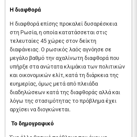
Η διαφθορά
Η διαφθορά επίσης προκαλεί δυσαρέσκεια
στη Ρωσία, η οποία κατατάσσεται στις
τελευταίες 45 χώρες στον δείκτη
διαφάνειας. Ο ρωσικός λαός αγνόησε σε
μεγάλο βαθμό την αχαλίνωτη διαφθορά που
υπήρξε στα ανώτατα κλιμάκια των πολιτικών
και οικονομικών ελίτ, κατά τη διάρκεια της
ευημερίας, όμως μετά από πλειάδα
διαδηλώσεων κατά της διαφθοράς αλλά και
λόγω της στασιμότητας το πρόβλημα έχει
αρχίσει να διογκώνεται.
Το δημογραφικό