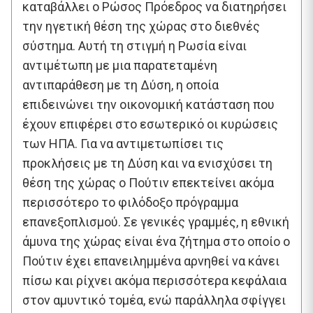
καταβάλλει ο Ρώσος Πρόεδρος να διατηρήσει
την ηγετική θέση της χώρας στο διεθνές
σύστημα. Αυτή τη στιγμή η Ρωσία είναι
αντιμέτωπη με μια παρατεταμένη
αντιπαράθεση με τη Δύση, η οποία
επιδεινώνει την οικονομική κατάσταση που
έχουν επιφέρει στο εσωτερικό οι κυρώσεις
των ΗΠΑ. Για να αντιμετωπίσει τις
προκλήσεις με τη Δύση και να ενισχύσει τη
θέση της χώρας ο Πούτιν επεκτείνει ακόμα
περισσότερο το φιλόδοξο πρόγραμμα
επανεξοπλισμού. Σε γενικές γραμμές, η εθνική
άμυνα της χώρας είναι ένα ζήτημα στο οποίο ο
Πούτιν έχει επανειλημμένα αρνηθεί να κάνει
πίσω και ρίχνει ακόμα περισσότερα κεφάλαια
στον αμυντικό τομέα, ενώ παράλληλα σφίγγει