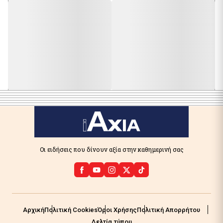
Οι ειδήσεις που δίνουν αξία στην καθημερινή σας
Αρχική
Πολιτική Cookies
Όροι Χρήσης
Πολιτική Απορρήτου
Δελτία τύπου