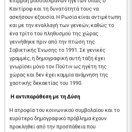
επιρροή μουσουλμάνων ηγετών όπως ο
Καντίροφ και τη δυνατότητά τους να
ασκήσουν εξουσία. Η Ρωσία είναι αντιμέτωπη
και με την εναλλαγή των γενεών, καθώς το
ένα τρίτο του πληθυσμού της χώρας
γεννήθηκε πριν από την πτώση της
Σοβιετικής Ένωσης το 1991. Σε γενικές
γραμμές, η δημογραφική αυτή τάξη έχει
γνωρίσει μόνο τον Πούτιν ως ηγέτη της
χώρας και δεν έχει καμμία ανάμνηση της
χαοτικής δεκαετίας του 1990.
Η αντιπαράθεση με τη Δύση
Η ατροφία του κοινωνικού συμβολαίου και το
ευρύτερο δημογραφικό πρόβλημα έχουν
προκληθεί από την προσπάθεια που