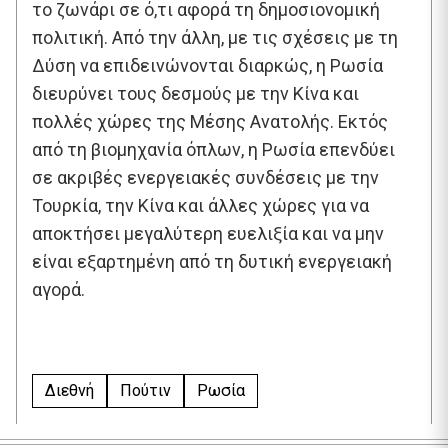
το ζωνάρι σε ό,τι αφορά τη δημοσιονομική
πολιτική. Από την άλλη, με τις σχέσεις με τη
Δύση να επιδεινώνονται διαρκώς, η Ρωσία
διευρύνει τους δεσμούς με την Κίνα και
πολλές χώρες της Μέσης Ανατολής. Εκτός
από τη βιομηχανία όπλων, η Ρωσία επενδύει
σε ακριβές ενεργειακές συνδέσεις με την
Τουρκία, την Κίνα και άλλες χώρες για να
αποκτήσει μεγαλύτερη ευελιξία και να μην
είναι εξαρτημένη από τη δυτική ενεργειακή
αγορά.
Διεθνή
Πούτιν
Ρωσία