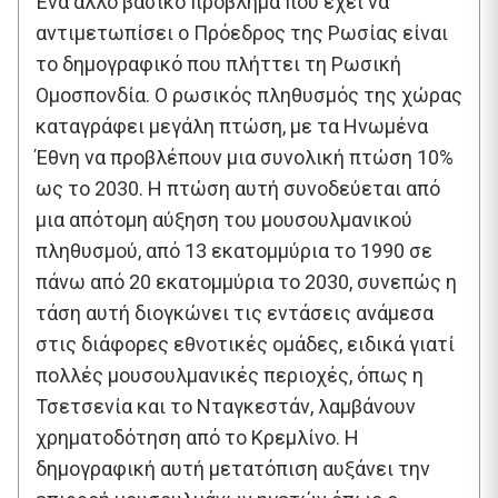
Ένα άλλο βασικό πρόβλημα που έχει να
αντιμετωπίσει ο Πρόεδρος της Ρωσίας είναι
το δημογραφικό που πλήττει τη Ρωσική
Ομοσπονδία. Ο ρωσικός πληθυσμός της χώρας
καταγράφει μεγάλη πτώση, με τα Ηνωμένα
Έθνη να προβλέπουν μια συνολική πτώση 10%
ως το 2030. Η πτώση αυτή συνοδεύεται από
μια απότομη αύξηση του μουσουλμανικού
πληθυσμού, από 13 εκατομμύρια το 1990 σε
πάνω από 20 εκατομμύρια το 2030, συνεπώς η
τάση αυτή διογκώνει τις εντάσεις ανάμεσα
στις διάφορες εθνοτικές ομάδες, ειδικά γιατί
πολλές μουσουλμανικές περιοχές, όπως η
Τσετσενία και το Νταγκεστάν, λαμβάνουν
χρηματοδότηση από το Κρεμλίνο. Η
δημογραφική αυτή μετατόπιση αυξάνει την