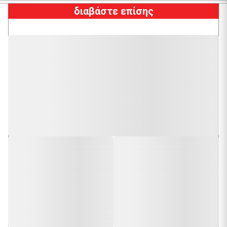
διαβάστε επίσης