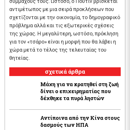
συμμάχους τους. Ωστόσο, ο Πούτιν βρίσκεται
αντιμέτωπος με μια σειρά προκλήσεων που
σχετίζονται με την οικονομία, το δημογραφικό
πρόβλημα αλλά και τις εξωτερικές σχέσεις
της χώρας. Η μεγαλύτερη, ωστόσο, πρόκληση
για τον «τσάρο» είναι η μορφή που θα λάβει η
χώρα μετά το τέλος της τελευταίας του
θητείας.
σχετικά άρθρα
Μάχη για να κρατηθεί στη ζωή
δίνει ο επιχειρηματίας που
δέχθηκε τα πυρά ληστών
Αντίποινα από την Κίνα στους
δασμούς των ΗΠΑ