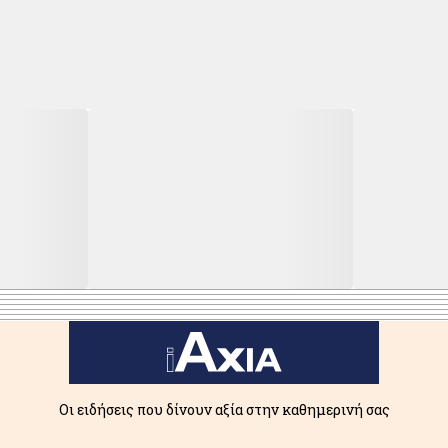
Οι ειδήσεις που δίνουν αξία στην καθημερινή σας