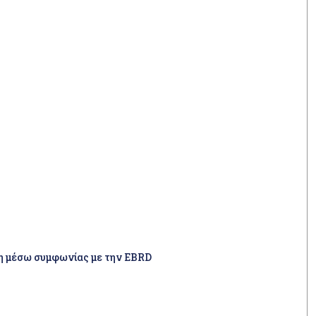
ση μέσω συμφωνίας με την EBRD