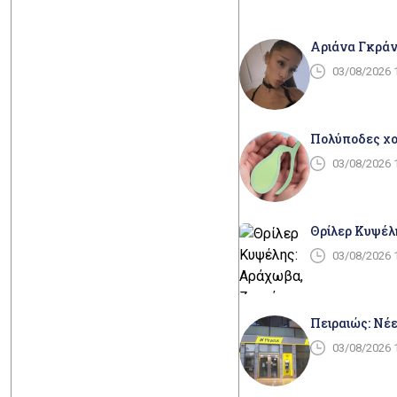
Αριάνα Γκράν
03/08/2026 
Πολύποδες χολ
03/08/2026 
Θρίλερ Κυψέλ
03/08/2026 
Πειραιώς: Νέε
03/08/2026 