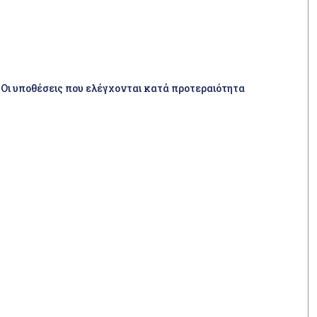
 Οι υποθέσεις που ελέγχονται κατά προτεραιότητα