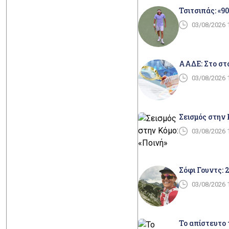
Τσιτσιπάς: «9
03/08/2026 
ΑΑΔΕ: Στο στό
03/08/2026 
Σεισμός στην 
03/08/2026 
Σόφι Γουντς: 
03/08/2026 
Το απίστευτο 