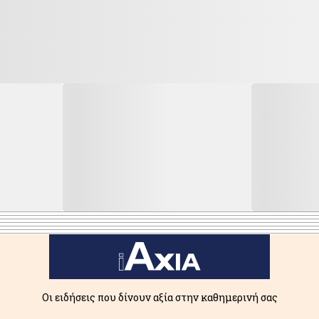
Οι ειδήσεις που δίνουν αξία στην καθημερινή σας