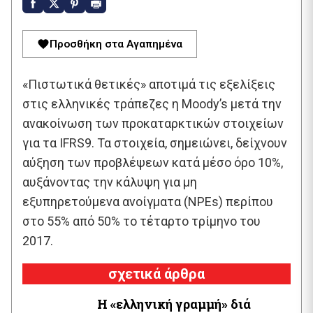
Προσθήκη στα Αγαπημένα
«Πιστωτικά θετικές» αποτιμά τις εξελίξεις
στις ελληνικές τράπεζες η Moody’s μετά την
ανακοίνωση των προκαταρκτικών στοιχείων
για τα IFRS9. Τα στοιχεία, σημειώνει, δείχνουν
αύξηση των προβλέψεων κατά μέσο όρο 10%,
αυξάνοντας την κάλυψη για μη
εξυπηρετούμενα ανοίγματα (NPEs) περίπου
στο 55% από 50% το τέταρτο τρίμηνο του
2017.
σχετικά άρθρα
Η «ελληνική γραμμή» διά