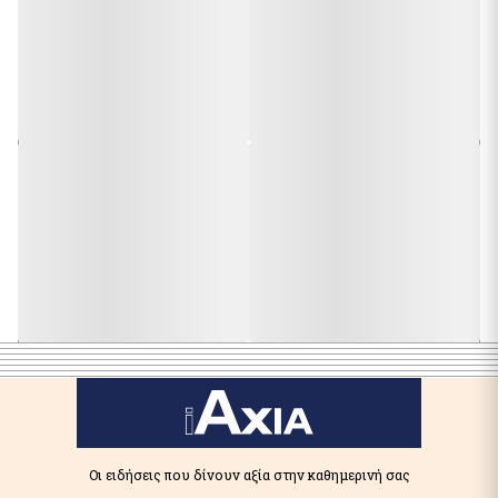
Οι ειδήσεις που δίνουν αξία στην καθημερινή σας