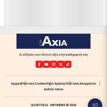
Οι ειδήσεις που δίνουν αξία στην καθημερινή σας
Αρχική
Πολιτική Cookies
Όροι Χρήσης
Πολιτική Απορρήτου
Δελτία τύπου
ΙΔΙΟΚΤΗΣΙΑ : INFONEWS © 2026