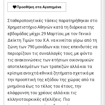
Προσθήκη στα Αγαπημένα
Σταθεροποιητικές τάσεις παρατηρήθηκαν στο
Χρηματιστήριο Αθηνών κατά τη διάρκεια της
εβδομάδας μέχρι 29 Μαρτίου, με τον Γενικό
Δείκτη Τιμών του Χ.Α. να κινείται γύρω από τη
ζώνη των 790 μονάδων και τους επενδυτές να
περιορίζουν τις συναλλαγές τους, με φόντο
τις ανακοινώσεις των ετήσιων οικονομικών
αποτελεσμάτων των τραπεζών αλλά και τα
κρίσιμα ανοιχτά εθνικά ζητήματα σχετικά με
την προοπτική της εξόδου της χώρας από τα
μνημόνια έως το τέλος του έτους, την
ελάφρυνση του χρέους αλλά και τις
ελληνοτουρκικές εξελίξεις. Πιο