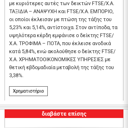
με κυριότερες αυτές των δεικτών FTSE/Χ.Α.
ΤΑΞΙΔΙΑ – ΑΝΑΨΥΧΗ και FTSE/Χ.Α. ΕΜΠΟΡΙΟ,
οι οποίοι έκλεισαν με πτώση της τάξης του
5,23% και 5,14%, αντίστοιχα. Στον αντίποδα, τα
υψηλότερα κέρδη εμφάνισε ο δείκτης FTSE/
Χ.Α. ΤΡΟΦΙΜΑ – ΠΟΤΑ, που έκλεισε ανοδικά
κατά 5,84%, ενώ ακολούθησε ο δείκτης FTSE/
Χ.Α. ΧΡΗΜΑΤΟΟΙΚΟΝΟΜΙΚΕΣ ΥΠΗΡΕΣΙΕΣ με
θετική εβδομαδιαία μεταβολή της τάξης του
3,38%.
Χρηματιστήριο
διαβάστε επίσης