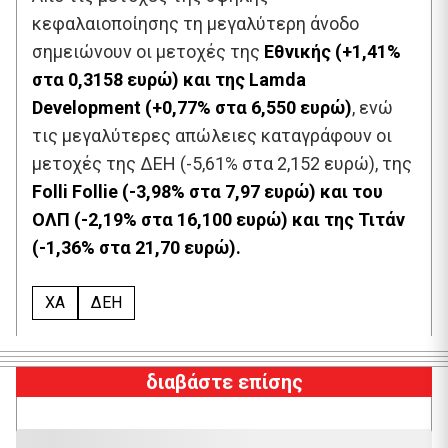
κεφαλαιοποίησης τη μεγαλύτερη άνοδο
σημειώνουν οι μετοχές της
Εθνικής (+1,41%
στα 0,3158 ευρώ) και της Lamda
Development (+0,77% στα 6,550 ευρώ)
, ενώ
τις μεγαλύτερες απώλειες καταγράφουν οι
μετοχές της ΔΕΗ (-5,61% στα 2,152 ευρώ), της
Folli Follie (-3,98% στα 7,97 ευρώ) και του
ΟΛΠ (-2,19% στα 16,100 ευρώ) και της Τιτάν
(-1,36% στα 21,70 ευρώ).
XA
ΔΕΗ
διαβάστε επίσης