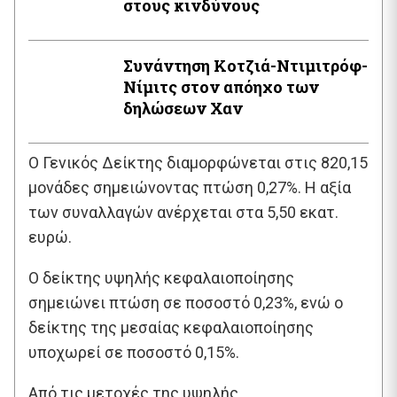
στους κινδύνους
Συνάντηση Κοτζιά-Ντιμιτρόφ-
Νίμιτς στον απόηχο των
δηλώσεων Χαν
O Γενικός Δείκτης διαμορφώνεται στις 820,15
μονάδες σημειώνοντας πτώση 0,27%. Η αξία
των συναλλαγών ανέρχεται στα 5,50 εκατ.
ευρώ.
Ο δείκτης υψηλής κεφαλαιοποίησης
σημειώνει πτώση σε ποσοστό 0,23%, ενώ ο
δείκτης της μεσαίας κεφαλαιοποίησης
υποχωρεί σε ποσοστό 0,15%.
Από τις μετοχές της υψηλής