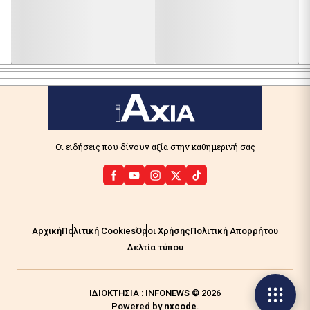
Οι ειδήσεις που δίνουν αξία στην καθημερινή σας
Αρχική
Πολιτική Cookies
Όροι Χρήσης
Πολιτική Απορρήτου
Δελτία τύπου
ΙΔΙΟΚΤΗΣΙΑ : INFONEWS © 2026
Powered by
nxcode
.