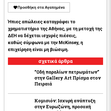
Προσθήκη στα Αγαπημένα
Ήπιες απώλειες καταγράφει το
χρηματιστήριο της Αθήνας, με τη μετοχή της
ΔΕΗ να δέχεται ισχυρές πιέσεις,
καθώς σύμφωνα με την McKinsey, η
επιχείρηση είναι μη βιώσιμη.
σχετικά άρθρα
“Ωδή παραλίων πετρωμάτων”
στην Gallery Art Πρίσμα στον
Πειραιά
Κομισιόν: Ισχυρή ανάπτυξη
στην Ευρωζώνη, προσοχή