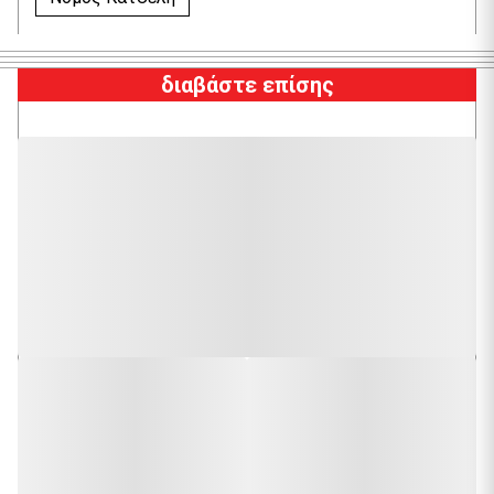
διαβάστε επίσης