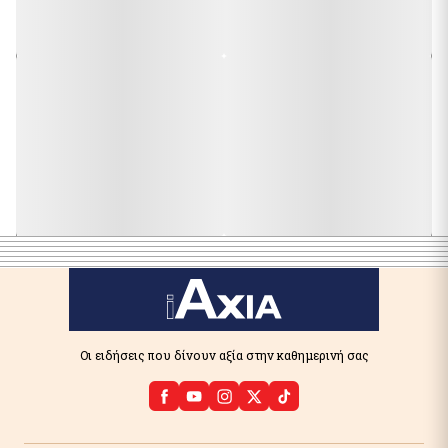
Οι ειδήσεις που δίνουν αξία στην καθημερινή σας