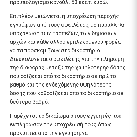
προϋπολογισμό κονδύλι 50 εκατ. ευρώ.
Επιπλέον μειώνεται η υποχρέωση παροχής
εγγράφων από τους οφειλέτες, με παράλληλη
υποχρέωση των τραπεζών, των δημόσιων
αρχών και κάθε άλλου εμπλεκόμενου φορέα
να τα προσκομίζουν στο δικαστήριο.
Διευκολύνεται ο οφειλέτης για την πληρωμή
της διαφοράς μεταξύ της χαμηλότερης δόσης
που ορίζεται από το δικαστήριο σε πρώτο
βαθμό και της ενδεχόμενης υψηλότερης
δόσης που καθορίζεται από το δικαστήριο σε
δεύτερο βαθμό.
Παρέχεται το δικαίωμα στους εγγυητές που
εκπλήρωσαν την υποχρέωσή τους όπως
προκύπτει από την εγγύηση, να