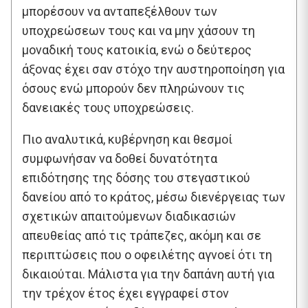
μπορέσουν να ανταπεξέλθουν των
υποχρεώσεων τους και να μην χάσουν τη
μοναδική τους κατοικία, ενώ ο δεύτερος
άξονας έχει σαν στόχο την αυστηροποίηση για
όσους ενώ μπορούν δεν πληρώνουν τις
δανειακές τους υποχρεώσεις.
Πιο αναλυτικά, κυβέρνηση και θεσμοί
συμφωνήσαν να δοθεί δυνατότητα
επιδότησης της δόσης του στεγαστικού
δανείου από το κράτος, μέσω διενέργειας των
σχετικών απαιτούμενων διαδικασιών
απευθείας από τις τράπεζες, ακόμη και σε
περιπτώσεις που ο οφειλέτης αγνοεί ότι τη
δικαιούται. Μάλιστα για την δαπάνη αυτή για
την τρέχον έτος έχει εγγραφεί στον