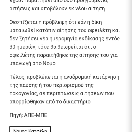
έχουν παραιτηθεί από δύο προηγούμενες
αιτήσεις και υποβάλουν εκ νέου αίτηση.
Θεσπίζεται η πρόβλεψη ότι εάν η δίκη
ματαιωθεί κατόπιν αίτησης του οφειλέτη και
δεν ζητήσει νέα ημερομηνία εκδίκασης εντός
30 ημερών, τότε θα θεωρείται ότι ο
οφειλέτης παραιτήθηκε της αίτησης του για
υπαγωγή στο Νόμο.
Τέλος, προβλέπεται η αναδρομική κατάργηση
της παύσης ή του περιορισμού της
τοκογονίας, σε περιπτώσεις αιτήσεων που
απορρίφθηκαν από το δικαστήριο.
Πηγή: ΑΠΕ-ΜΠΕ
Νόμος Κατσέλη