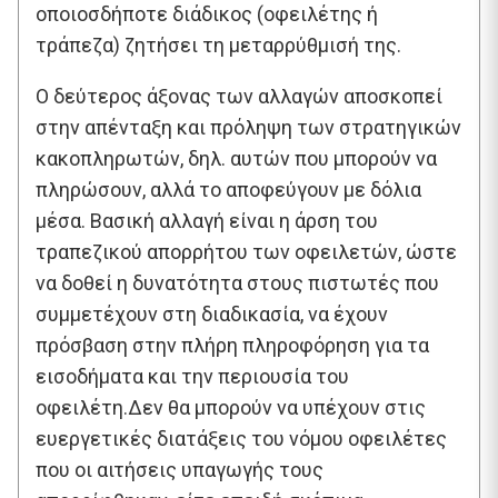
οποιοσδήποτε διάδικος (οφειλέτης ή
τράπεζα) ζητήσει τη μεταρρύθμισή της.
Ο δεύτερος άξονας των αλλαγών αποσκοπεί
στην απένταξη και πρόληψη των στρατηγικών
κακοπληρωτών, δηλ. αυτών που μπορούν να
πληρώσουν, αλλά το αποφεύγουν με δόλια
μέσα. Βασική αλλαγή είναι η άρση του
τραπεζικού απορρήτου των οφειλετών, ώστε
να δοθεί η δυνατότητα στους πιστωτές που
συμμετέχουν στη διαδικασία, να έχουν
πρόσβαση στην πλήρη πληροφόρηση για τα
εισοδήματα και την περιουσία του
οφειλέτη.Δεν θα μπορούν να υπέχουν στις
ευεργετικές διατάξεις του νόμου οφειλέτες
που οι αιτήσεις υπαγωγής τους