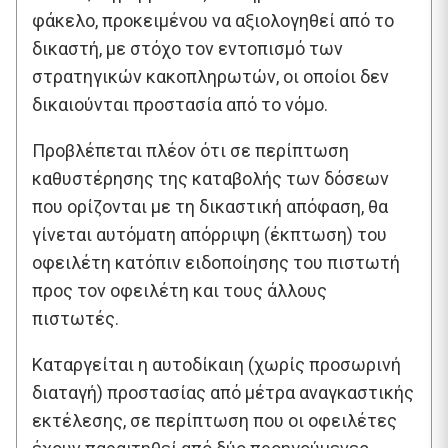
φάκελο, προκειμένου να αξιολογηθεί από το
δικαστή, με στόχο τον εντοπισμό των
στρατηγικών κακοπληρωτών, οι οποίοι δεν
δικαιούνται προστασία από το νόμο.
Προβλέπεται πλέον ότι σε περίπτωση
καθυστέρησης της καταβολής των δόσεων
που ορίζονται με τη δικαστική απόφαση, θα
γίνεται αυτόματη απόρριψη (έκπτωση) του
οφειλέτη κατόπιν ειδοποίησης του πιστωτή
προς τον οφειλέτη και τους άλλους
πιστωτές.
Καταργείται η αυτοδίκαιη (χωρίς προσωρινή
διαταγή) προστασίας από μέτρα αναγκαστικής
εκτέλεσης, σε περίπτωση που οι οφειλέτες