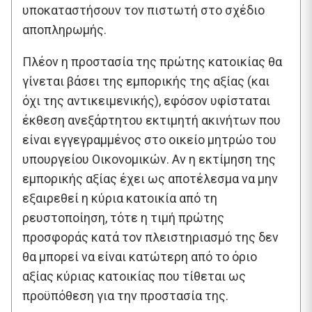
υποκαταστήσουν τον πιστωτή στο σχέδιο
αποπληρωμής.
Πλέον η προστασία της πρώτης κατοικίας θα
γίνεται βάσει της εμπορικής της αξίας (και
όχι της αντικειμενικής), εφόσον υφίσταται
έκθεση ανεξάρτητου εκτιμητή ακινήτων που
είναι εγγεγραμμένος στο οικείο μητρώο του
υπουργείου Οικονομικών. Αν η εκτίμηση της
εμπορικής αξίας έχει ως αποτέλεσμα να μην
εξαιρεθεί η κύρια κατοικία από τη
ρευστοποίηση, τότε η τιμή πρώτης
προσφοράς κατά τον πλειστηριασμό της δεν
θα μπορεί να είναι κατώτερη από το όριο
αξίας κύριας κατοικίας που τίθεται ως
προϋπόθεση για την προστασία της.