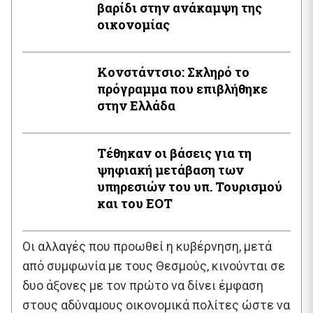
βαρίδι στην ανάκαμψη της
οικονομίας
Κονστάντσιο: Σκληρό το
πρόγραμμα που επιβλήθηκε
στην Ελλάδα
Τέθηκαν οι βάσεις για τη
ψηφιακή μετάβαση των
υπηρεσιών του υπ. Τουρισμού
και του ΕΟΤ
Οι αλλαγές που προωθεί η κυβέρνηση, μετά
από συμφωνία με τους Θεσμούς, κινούνται σε
δυο άξονες με τον πρώτο να δίνει έμφαση
στους αδύναμους οικονομικά πολίτες ώστε να