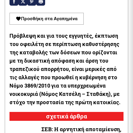
Προσθήκη στα Αγαπημένα
Πρόβλεψη και για τους εγγυητές, έκπτωση
του οφειλέτη σε περίπτωση καθυστέρησης
της καταβολής των δόσεων που ορίζονται
με τη δικαστική απόφαση και άρση του
τραπεζικού απορρήτου, είναι μερικές από
τις αλλαγές που προωθεί η κυβέρνηση στο
Νόμο 3869/2010 για τα υπερχρεωμένα
νοικοκυριά (Νόμος Κατσέλη – Σταθάκη), με
στόχο την προστασία της πρώτη κατοικίας.
σχετικά άρθρα
ΣΕΒ: Η αρνητική αποταμίευση,