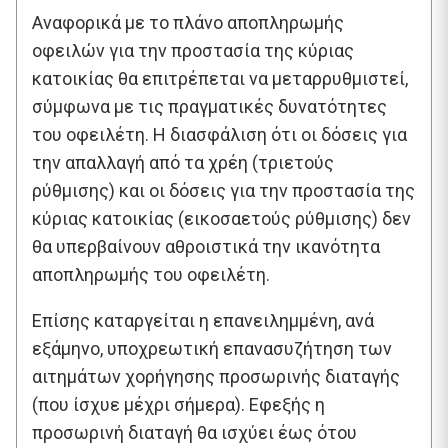
Αναφορικά με το πλάνο αποπληρωμής
οφειλών για την προστασία της κύριας
κατοικίας θα επιτρέπεται να μεταρρυθμιστεί,
σύμφωνα με τις πραγματικές δυνατότητες
του οφειλέτη. Η διασφάλιση ότι οι δόσεις για
την απαλλαγή από τα χρέη (τριετούς
ρύθμισης) και οι δόσεις για την προστασία της
κύριας κατοικίας (εικοσαετούς ρύθμισης) δεν
θα υπερβαίνουν αθροιστικά την ικανότητα
αποπληρωμής του οφειλέτη.
Επίσης καταργείται η επανειλημμένη, ανά
εξάμηνο, υποχρεωτική επανασυζήτηση των
αιτημάτων χορήγησης προσωρινής διαταγής
(που ίσχυε μέχρι σήμερα). Εφεξής η
προσωρινή διαταγή θα ισχύει έως ότου