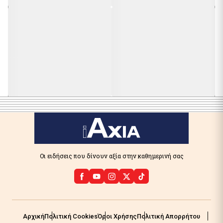
Οι ειδήσεις που δίνουν αξία στην καθημερινή σας
Αρχική
Πολιτική Cookies
Όροι Χρήσης
Πολιτική Απορρήτου