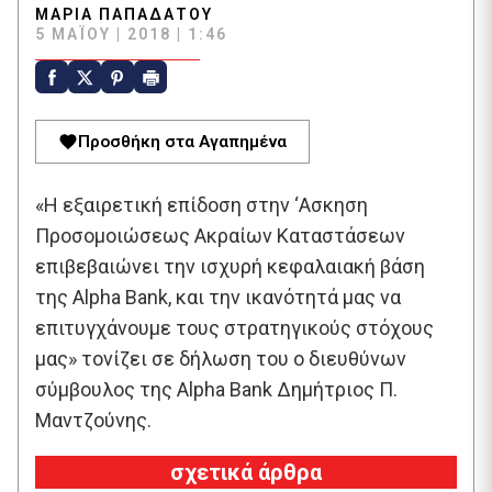
ΜΑΡΊΑ ΠΑΠΑΔΆΤΟΥ
5 ΜΑΪ́ΟΥ | 2018 | 1:46
Προσθήκη στα Αγαπημένα
«Η εξαιρετική επίδοση στην ‘Ασκηση
Προσομοιώσεως Ακραίων Καταστάσεων
επιβεβαιώνει την ισχυρή κεφαλαιακή βάση
της Alpha Bank, και την ικανότητά μας να
επιτυγχάνουμε τους στρατηγικούς στόχους
μας» τονίζει σε δήλωση του ο διευθύνων
σύμβουλος της Alpha Bank Δημήτριος Π.
Μαντζούνης.
σχετικά άρθρα