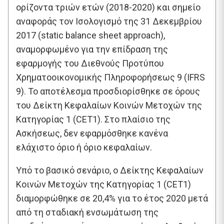
ορίζοντα τριών ετών (2018-2020) και σημείο
αναφοράς τον Ισολογισμό της 31 ∆εκεμβρίου
2017 (static balance sheet approach),
αναμορφωμένο για την επίδραση της
εφαρμογής του ∆ιεθνούς Προτύπου
Χρηματοοικονομικής Πληροφορήσεως 9 (IFRS
9). Το αποτέλεσμα προσδιορίσθηκε σε όρους
του ∆είκτη Κεφαλαίων Κοινών Μετοχών της
Κατηγορίας 1 (CET1). Στο πλαίσιο της
Ασκήσεως, δεν εφαρμόσθηκε κανένα
ελάχιστο όριο ή όριο κεφαλαίων.
Υπό το βασικό σενάριο, ο ∆είκτης Κεφαλαίων
Κοινών Μετοχών της Κατηγορίας 1 (CET1)
διαμορφώθηκε σε 20,4% για το έτος 2020 μετά
από τη σταδιακή ενσωμάτωση της