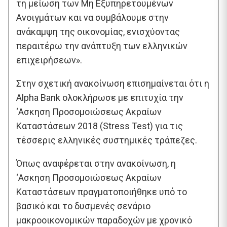
τη μείωση των Μη Εξυπηρετουμένων
Ανοιγμάτων και να συμβάλουμε στην
ανάκαμψη της οικονομίας, ενισχύοντας
περαιτέρω την ανάπτυξη των ελληνικών
επιχειρήσεων».
Στην σχετική ανακοίνωση επισημαίνεται ότι η
Alpha Bank ολοκλήρωσε με επιτυχία την
‘Ασκηση Προσομοιώσεως Ακραίων
Καταστάσεων 2018 (Stress Test) για τις
τέσσερις ελληνικές συστημικές τράπεζες.
Όπως αναφέρεται στην ανακοίνωση, η
‘Ασκηση Προσομοιώσεως Ακραίων
Καταστάσεων πραγματοποιήθηκε υπό το
βασικό και το δυσμενές σενάριο
μακροοικονομικών παραδοχών με χρονικό