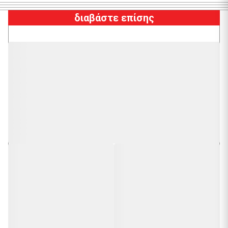
διαβάστε επίσης