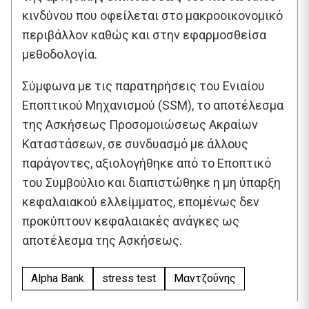
κινδύνου που οφείλεται στο μακροοικονομικό
περιβάλλον καθώς και στην εφαρμοσθείσα
μεθοδολογία.
Σύμφωνα με τις παρατηρήσεις του Ενιαίου
Εποπτικού Μηχανισμού (SSM), το αποτέλεσμα
της Ασκήσεως Προσομοιώσεως Ακραίων
Καταστάσεων, σε συνδυασμό με άλλους
παράγοντες, αξιολογήθηκε από το Εποπτικό
του Συμβούλιο και διαπιστώθηκε η μη ύπαρξη
κεφαλαιακού ελλείμματος, επομένως δεν
προκύπτουν κεφαλαιακές ανάγκες ως
αποτέλεσμα της Ασκήσεως.
Alpha Bank
stress test
Μαντζούνης