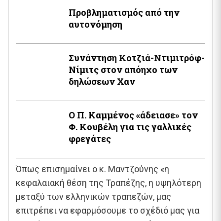
Προβληματισμός από την
αυτονόμηση
Συνάντηση Κοτζιά-Ντιμιτρόφ-
Νίμιτς στον απόηχο των
δηλώσεων Χαν
Ο Π. Καμμένος «άδειασε» τον
Φ. Κουβέλη για τις γαλλικές
φρεγάτες
Όπως επισημαίνει ο κ. Μαντζούνης «η
κεφαλαιακή θέση της Τραπέζης, η υψηλότερη
μεταξύ των ελληνικών τραπεζών, μας
επιτρέπει να εφαρμόσουμε το σχέδιό μας για