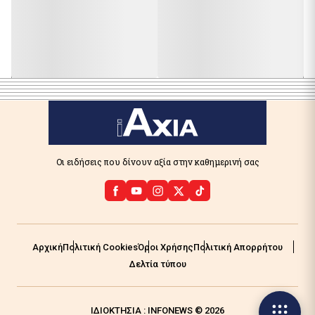
Οι ειδήσεις που δίνουν αξία στην καθημερινή σας
Αρχική
Πολιτική Cookies
Όροι Χρήσης
Πολιτική Απορρήτου
Δελτία τύπου
ΙΔΙΟΚΤΗΣΙΑ : INFONEWS © 2026