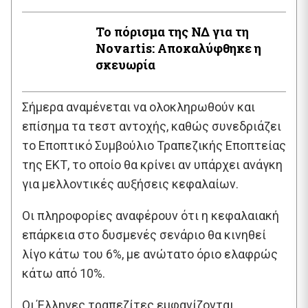
Το πόρισμα της ΝΔ για τη
Novartis: Αποκαλύφθηκε η
σκευωρία
Σήμερα αναμένεται να ολοκληρωθούν και
επίσημα τα τεστ αντοχής, καθώς συνεδριάζει
το Εποπτικό Συμβούλιο Τραπεζικής Εποπτείας
της ΕΚΤ, το οποίο θα κρίνει αν υπάρχει ανάγκη
για μελλοντικές αυξήσεις κεφαλαίων.
Οι πληροφορίες αναφέρουν ότι η κεφαλαιακή
επάρκεια στο δυσμενές σενάριο θα κινηθεί
λίγο κάτω του 6%, με ανώτατο όριο ελαφρώς
κάτω από 10%.
Οι Έλληνες τραπεζίτες εμφανίζονται