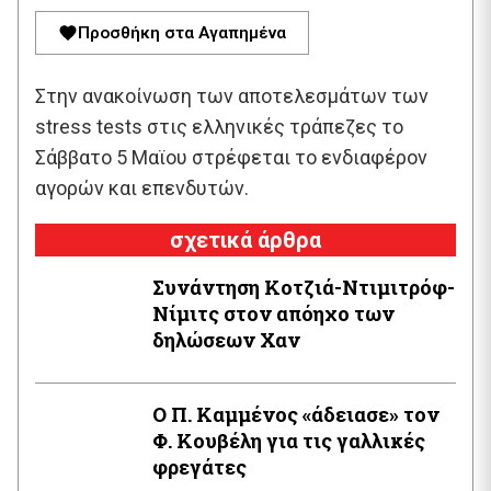
Προσθήκη στα Αγαπημένα
Στην ανακοίνωση των αποτελεσμάτων των
stress tests στις ελληνικές τράπεζες το
Σάββατο 5 Μαϊου στρέφεται το ενδιαφέρον
αγορών και επενδυτών.
σχετικά άρθρα
Συνάντηση Κοτζιά-Ντιμιτρόφ-
Νίμιτς στον απόηχο των
δηλώσεων Χαν
Ο Π. Καμμένος «άδειασε» τον
Φ. Κουβέλη για τις γαλλικές
φρεγάτες