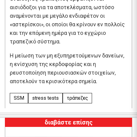
αισιόδοξοι για τα αποτελέσματα, ωστόσο
αναμένονται με μεγάλο ενδιαφέτον οι
«αστερίσκοι», οι οποίοι θα κρίνουν εν πολλοίς
και την επόμενη ημέρα για το εγχώριο
τραπεζικό σύστημα.
Η μείωση των μη εξυπηρετούμενων δανείων,
η ενίσχυση της κερδοφορίας και η
ρευστοποίηση περιουσιασκών στοιχείων,
αποτελούν τα κρισικότερα σημεία.
SSM
stress tests
τράπεζες
διαβάστε επίσης