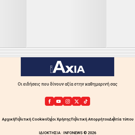
Οι ειδήσεις που δίνουν αξία στην καθημερινή σας
Αρχική
Πολιτική Cookies
Όροι Χρήσης
Πολιτική Απορρήτου
Δελτία τύπου
ΙΔΙΟΚΤΗΣΙΑ : INFONEWS © 2026