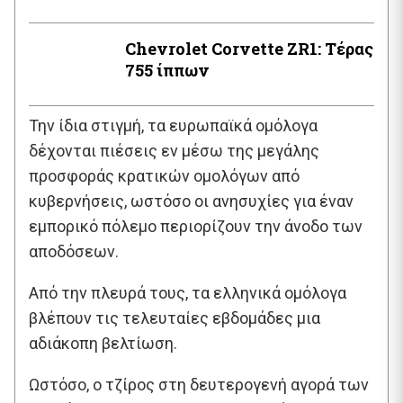
Chevrolet Corvette ZR1: Τέρας
755 ίππων
Την ίδια στιγμή, τα ευρωπαϊκά ομόλογα
δέχονται πιέσεις εν μέσω της μεγάλης
προσφοράς κρατικών ομολόγων από
κυβερνήσεις, ωστόσο οι ανησυχίες για έναν
εμπορικό πόλεμο περιορίζουν την άνοδο των
αποδόσεων.
Από την πλευρά τους, τα ελληνικά ομόλογα
βλέπουν τις τελευταίες εβδομάδες μια
αδιάκοπη βελτίωση.
Ωστόσο, ο τζίρος στη δευτερογενή αγορά των