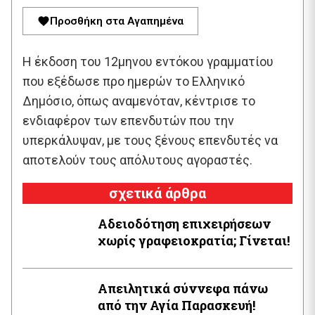
Προσθήκη στα Αγαπημένα
Η έκδοση του 12μηνου εντόκου γραμματίου
που εξέδωσε προ ημερών το Ελληνικό
Δημόσιο, όπως αναμενόταν, κέντρισε το
ενδιαφέρον των επενδυτών που την
υπερκάλυψαν, με τους ξένους επενδυτές να
αποτελούν τους απόλυτους αγοραστές.
σχετικά άρθρα
Αδειοδότηση επιχειρήσεων
χωρίς γραφειοκρατία; Γίνεται!
Απειλητικά σύννεφα πάνω
από την Αγία Παρασκευή!