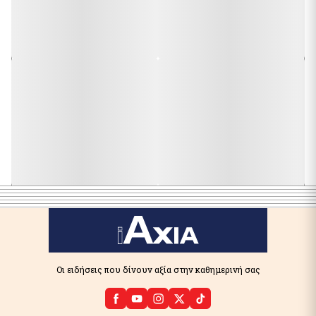
Οι ειδήσεις που δίνουν αξία στην καθημερινή σας