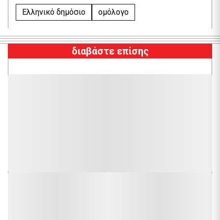
Ελληνικό δημόσιο
ομόλογο
διαβάστε επίσης