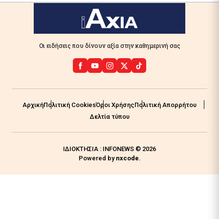
Οι ειδήσεις που δίνουν αξία στην καθημερινή σας
Αρχική
Πολιτική Cookies
Όροι Χρήσης
Πολιτική Απορρήτου
Δελτία τύπου
ΙΔΙΟΚΤΗΣΙΑ : INFONEWS © 2026
Powered by
nxcode
.