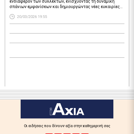
ενδιαφέρον των συλλεκτών, ενισχύοντας τη δυναμική
σπάνιων εμφανίσεων και δημιουργώντας νέες ευκαιρίες
τοποθέτησης κεφαλαίων στην αγορά
20/03/2026 19:55
Οι ειδήσεις που δίνουν αξία στην καθημερινή σας