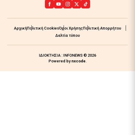
Αρχική
Πολιτική Cookies
Όροι Χρήσης
Πολιτική Απορρήτου
Δελτία τύπου
ΙΔΙΟΚΤΗΣΙΑ : INFONEWS © 2026
Powered by
nxcode
.