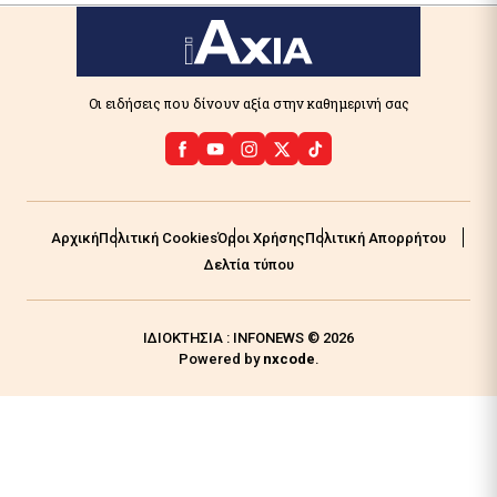
Οι ειδήσεις που δίνουν αξία στην καθημερινή σας
Αρχική
Πολιτική Cookies
Όροι Χρήσης
Πολιτική Απορρήτου
Δελτία τύπου
ΙΔΙΟΚΤΗΣΙΑ : INFONEWS © 2026
Powered by
nxcode
.