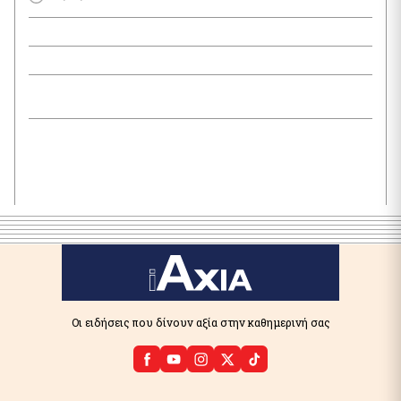
Οι ειδήσεις που δίνουν αξία στην καθημερινή σας