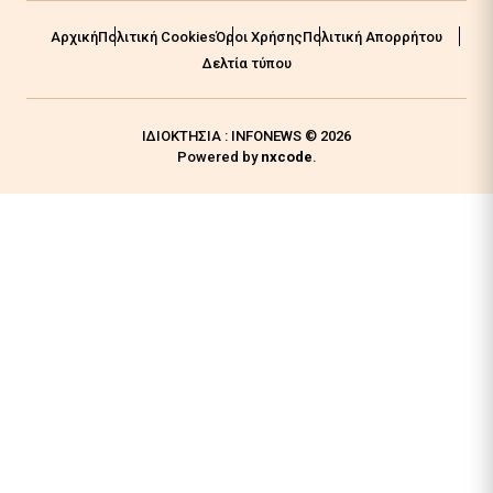
Αρχική
Πολιτική Cookies
Όροι Χρήσης
Πολιτική Απορρήτου
Δελτία τύπου
ΙΔΙΟΚΤΗΣΙΑ : INFONEWS © 2026
Powered by
nxcode
.