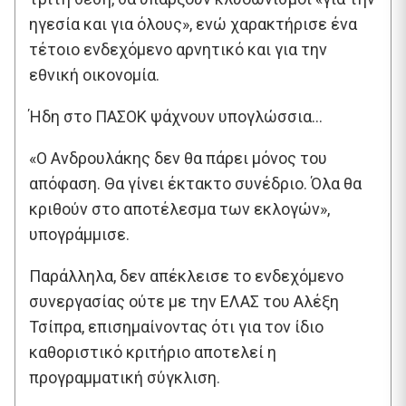
ηγεσία και για όλους», ενώ χαρακτήρισε ένα
τέτοιο ενδεχόμενο αρνητικό και για την
εθνική οικονομία.
Ήδη στο ΠΑΣΟΚ ψάχνουν υπογλώσσια…
«Ο Ανδρουλάκης δεν θα πάρει μόνος του
απόφαση. Θα γίνει έκτακτο συνέδριο. Όλα θα
κριθούν στο αποτέλεσμα των εκλογών»,
υπογράμμισε.
Παράλληλα, δεν απέκλεισε το ενδεχόμενο
συνεργασίας ούτε με την ΕΛΑΣ του Αλέξη
Τσίπρα, επισημαίνοντας ότι για τον ίδιο
καθοριστικό κριτήριο αποτελεί η
προγραμματική σύγκλιση.