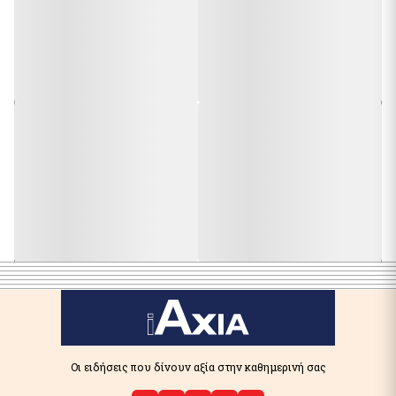
Οι ειδήσεις που δίνουν αξία στην καθημερινή σας