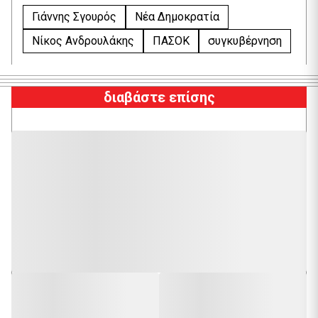
Γιάννης Σγουρός
Νέα Δημοκρατία
Νίκος Ανδρουλάκης
ΠΑΣΟΚ
συγκυβέρνηση
διαβάστε επίσης