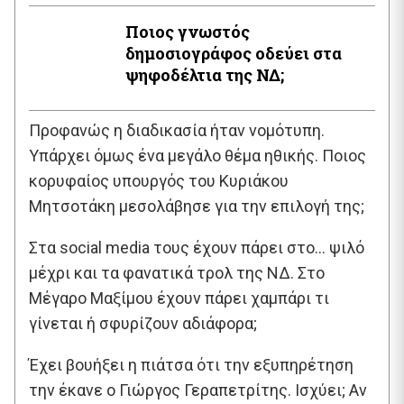
Ποιος γνωστός
δημοσιογράφος οδεύει στα
ψηφοδέλτια της ΝΔ;
Προφανώς η διαδικασία ήταν νομότυπη.
Υπάρχει όμως ένα μεγάλο θέμα ηθικής. Ποιος
κορυφαίος υπουργός του Κυριάκου
Μητσοτάκη μεσολάβησε για την επιλογή της;
Στα social media τους έχουν πάρει στο… ψιλό
μέχρι και τα φανατικά τρολ της ΝΔ. Στο
Μέγαρο Μαξίμου έχουν πάρει χαμπάρι τι
γίνεται ή σφυρίζουν αδιάφορα;
Έχει βουήξει η πιάτσα ότι την εξυπηρέτηση
την έκανε ο Γιώργος Γεραπετρίτης. Ισχύει; Αν