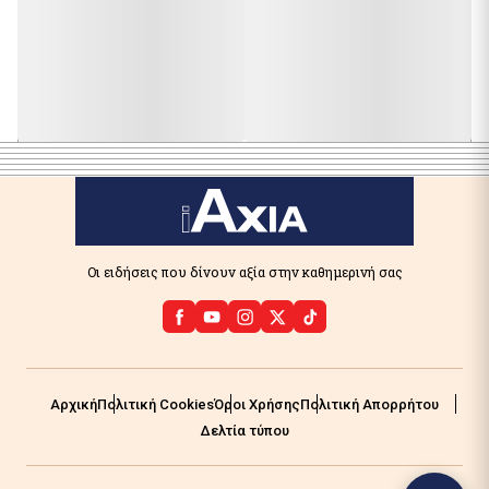
Οι ειδήσεις που δίνουν αξία στην καθημερινή σας
Αρχική
Πολιτική Cookies
Όροι Χρήσης
Πολιτική Απορρήτου
Δελτία τύπου