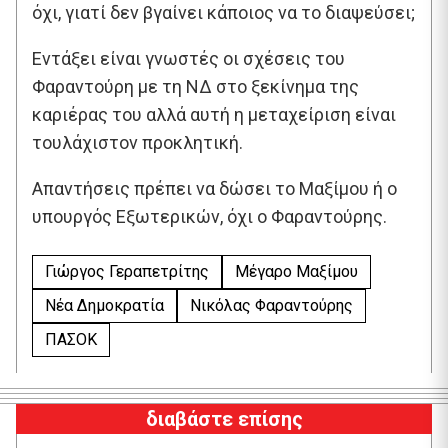
όχι, γιατί δεν βγαίνει κάποιος να το διαψεύσει;
Εντάξει είναι γνωστές οι σχέσεις του
Φαραντούρη με τη ΝΔ στο ξεκίνημα της
καριέρας του αλλά αυτή η μεταχείριση είναι
τουλάχιστον προκλητική.
Απαντήσεις πρέπει να δώσει το Μαξίμου ή ο
υπουργός Εξωτερικών, όχι ο Φαραντούρης.
Γιώργος Γεραπετρίτης
Μέγαρο Μαξίμου
Νέα Δημοκρατία
Νικόλας Φαραντούρης
ΠΑΣΟΚ
διαβάστε επίσης