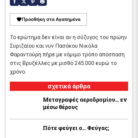
Προσθήκη στα Αγαπημένα
Το ερώτημα δεν είναι αν η σύζυγος του πρώην
Συριζαίου και νυν Πασόκου Νικόλα
Φαραντούρη πήρε με νόμιμο τρόπο απόσπαση
στις Βρυξέλλες με μισθό 245.000 ευρώ το
χρόνο.
σχετικά άρθρα
Μεταγραφές αεροδρομίου… εν
μέσω θέρους
Πότε φεύγει ο… Φεύγας;