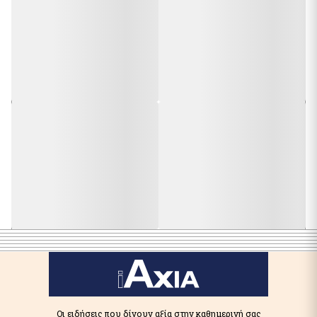
Οι ειδήσεις που δίνουν αξία στην καθημερινή σας