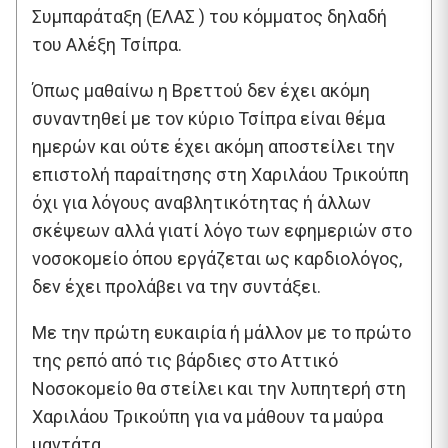
Συμπαράταξη (ΕΛΑΣ ) του κόμματος δηλαδή
του Αλέξη Τσίπρα.
Όπως μαθαίνω η Βρεττού δεν έχει ακόμη
συναντηθεί με τον κύριο Τσίπρα είναι θέμα
ημερών και ούτε έχει ακόμη αποστείλει την
επιστολή παραίτησης στη Χαριλάου Τρικούπη
όχι για λόγους αναβλητικότητας ή άλλων
σκέψεων αλλά γιατί λόγο των εφημεριών στο
νοσοκομείο όπου εργάζεται ως καρδιολόγος,
δεν έχει προλάβει να την συντάξει.
Με την πρώτη ευκαιρία ή μάλλον με το πρώτο
της ρεπό από τις βάρδιες στο Αττικό
Νοσοκομείο θα στείλει και την λυπητερή στη
Χαριλάου Τρικούπη για να μάθουν τα μαύρα
μαντάτα.