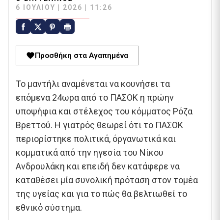
6 ΙΟΥΛΊΟΥ | 2026 | 11:26
Προσθήκη στα Αγαπημένα
Το μαντήλι αναμένεται να κουνήσει τα
επόμενα 24ωρα από το ΠΑΣΟΚ η πρώην
υποψήφια και στέλεχος του κόμματος Ρόζα
Βρεττού. Η γιατρός θεωρεί ότι το ΠΑΣΟΚ
περιορίστηκε πολιτικά, όργανωτικά και
κομματικά από την ηγεσία του Νίκου
Ανδρουλάκη και επειδή δεν κατάφερε να
καταθέσει μία συνολική πρόταση στον τομέα
της υγείας και για το πώς θα βελτιωθεί το
εθνικό σύστημα.