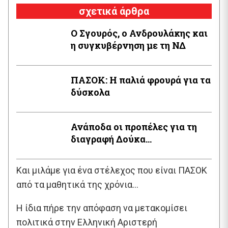
σχετικά άρθρα
Ο Σγουρός, ο Ανδρουλάκης και
η συγκυβέρνηση με τη ΝΔ
ΠΑΣΟΚ: Η παλιά φρουρά για τα
δύσκολα
Ανάποδα οι προπέλες για τη
διαγραφή Δούκα…
Και μιλάμε για ένα στέλεχος που είναι ΠΑΣΟΚ
από τα μαθητικά της χρόνια…
Η ίδια πήρε την απόφαση να μετακομίσει
πολιτικά στην Ελληνική Αριστερή