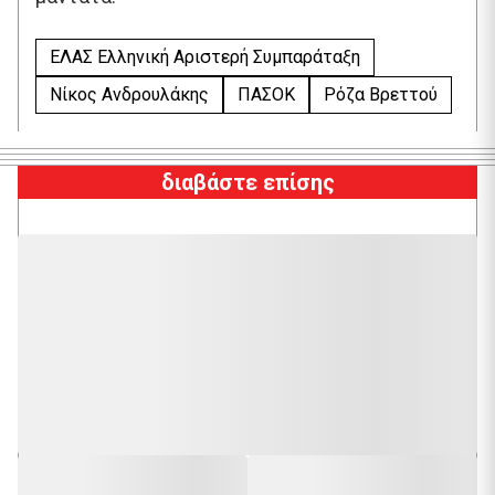
ΕΛΑΣ Ελληνική Αριστερή Συμπαράταξη
Νίκος Ανδρουλάκης
ΠΑΣΟΚ
Ρόζα Βρεττού
διαβάστε επίσης