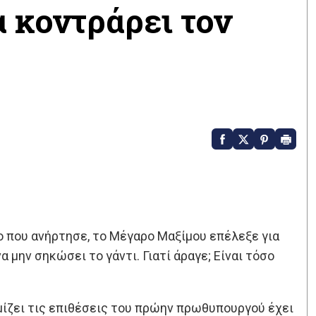
α κοντράρει τον
 που ανήρτησε, το Μέγαρο Μαξίμου επέλεξε για
 μην σηκώσει το γάντι. Γιατί άραγε; Είναι τόσο
μίζει τις επιθέσεις του πρώην πρωθυπουργού έχει