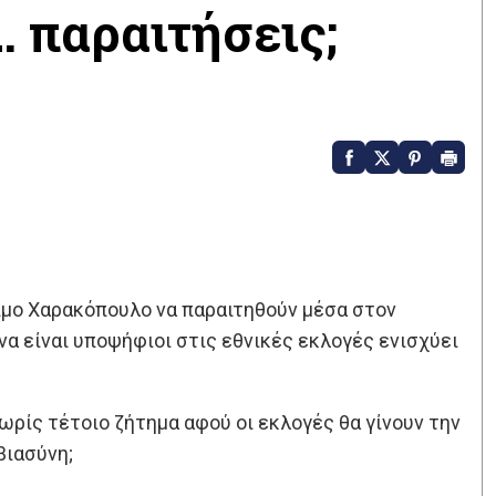
 παραιτήσεις;
ιμο Χαρακόπουλο να παραιτηθούν μέσα στον
α είναι υποψήφιοι στις εθνικές εκλογές ενισχύει
ωρίς τέτοιο ζήτημα αφού οι εκλογές θα γίνουν την
βιασύνη;