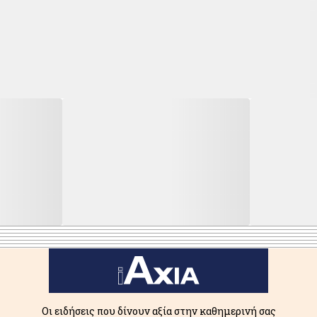
Οι ειδήσεις που δίνουν αξία στην καθημερινή σας