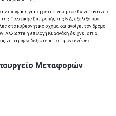
 την απόφαση για τη μετακίνηση του Κωνσταντίνου
 της Πολιτικής Επιτροπής της ΝΔ, εξέλιξη που
λες στο κυβερνητικό σχήμα και ανοίγει τον δρόμο
ν. Άλλωστε η επιλογή Κυρανάκη δείχνει ότι ο
ς να στρίψει δεξιότερα το τιμόνι ενόψει
 υπουργείο Μεταφορών