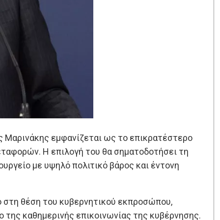
ς Μαρινάκης εμφανίζεται ως το επικρατέστερο
ταφορών. Η επιλογή του θα σηματοδοτήσει τη
υργείο με υψηλό πολιτικό βάρος και έντονη
ό στη θέση του κυβερνητικού εκπροσώπου,
το της καθημερινής επικοινωνίας της κυβέρνησης.