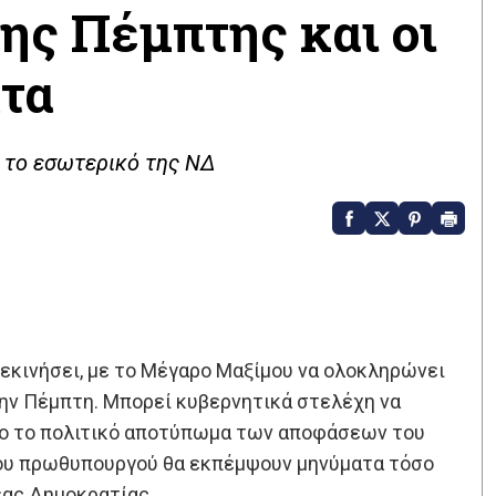
ης Πέμπτης και οι
ατα
 το εσωτερικό της ΝΔ
ξεκινήσει, με το Μέγαρο Μαξίμου να ολοκληρώνει
την Πέμπτη. Μπορεί κυβερνητικά στελέχη να
όσο το πολιτικό αποτύπωμα των αποφάσεων του
 του πρωθυπουργού θα εκπέμψουν μηνύματα τόσο
έας Δημοκρατίας.