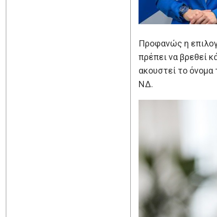
Προφανώς η επιλογή
πρέπει να βρεθεί κ
ακουστεί το όνομα 
ΝΔ.