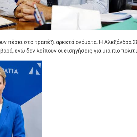
ουν πέσει στο τραπέζι αρκετά ονόματα. Η Αλεξάνδρα
βαρά, ενώ δεν λείπουν οι εισηγήσεις για μια πιο πολι