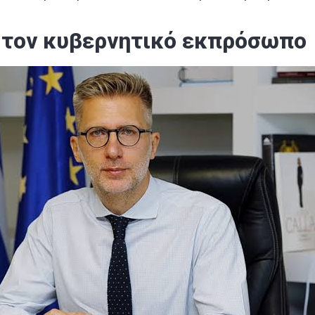
α τον κυβερνητικό εκπρόσωπο