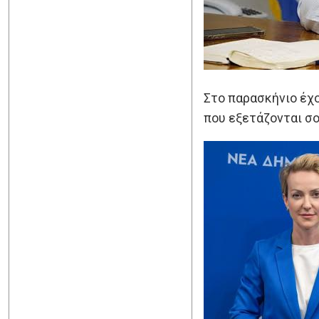
Στο παρασκήνιο έχ
που εξετάζονται σο