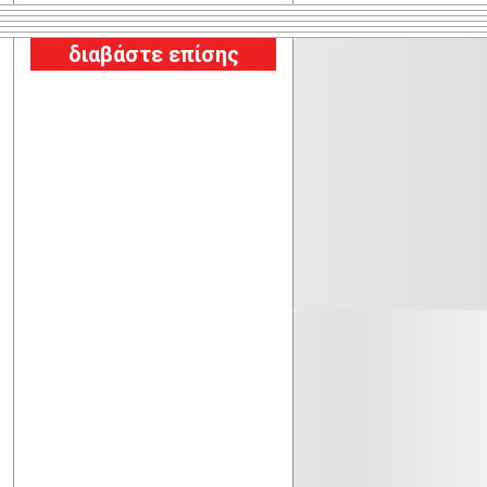
διαβάστε επίσης