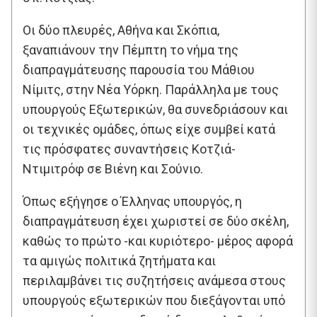
Οι δύο πλευρές, Αθήνα και Σκόπια,
ξαναπιάνουν την Πέμπτη το νήμα της
διαπραγμάτευσης παρουσία του Μάθιου
Νίμιτς, στην Νέα Υόρκη. Παράλληλα με τους
υπουργούς Εξωτερικών, θα συνεδριάσουν και
οι τεχνικές ομάδες, όπως είχε συμβεί κατά
τις πρόσφατες συναντήσεις Κοτζιά-
Ντιμιτρόφ σε Βιένη και Σούνιο.
Όπως εξήγησε ο Έλληνας υπουργός, η
διαπραγμάτευση έχει χωριστεί σε δύο σκέλη,
καθώς το πρώτο -και κυριότερο- μέρος αφορά
τα αμιγώς πολιτικά ζητήματα και
περιλαμβάνει τις συζητήσεις ανάμεσα στους
υπουργούς εξωτερικών που διεξάγονται υπό