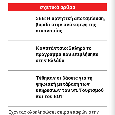
σχετικά άρθρα
ΣΕΒ: Η αρνητική αποταμίευση,
βαρίδι στην ανάκαμψη της
οικονομίας
Κονστάντσιο: Σκληρό το
πρόγραμμα που επιβλήθηκε
στην Ελλάδα
Τέθηκαν οι βάσεις για τη
ψηφιακή μετάβαση των
υπηρεσιών του υπ. Τουρισμού
και του ΕΟΤ
Έχοντας ολοκληρώσει σειρά επαφών στην