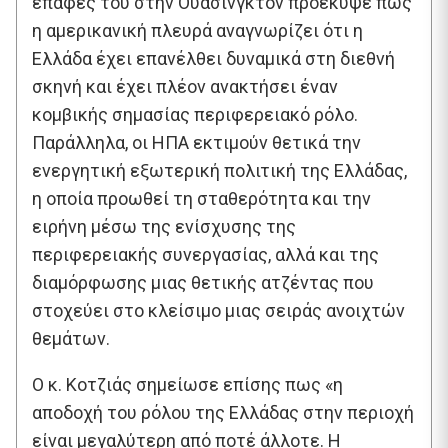
επαφές του στην Ουάσινγκτον προέκυψε πως
η αμερικανική πλευρά αναγνωρίζει ότι η
Ελλάδα έχει επανέλθει δυναμικά στη διεθνή
σκηνή και έχει πλέον ανακτήσει έναν
κομβικής σημασίας περιφερειακό ρόλο.
Παράλληλα, οι ΗΠΑ εκτιμούν θετικά την
ενεργητική εξωτερική πολιτική της Ελλάδας,
η οποία προωθεί τη σταθερότητα και την
ειρήνη μέσω της ενίσχυσης της
περιφερειακής συνεργασίας, αλλά και της
διαμόρφωσης μιας θετικής ατζέντας που
στοχεύει στο κλείσιμο μιας σειράς ανοιχτών
θεμάτων.
Ο κ. Κοτζιάς σημείωσε επίσης πως «η
αποδοχή του ρόλου της Ελλάδας στην περιοχή
είναι μεγαλύτερη από ποτέ άλλοτε. Η