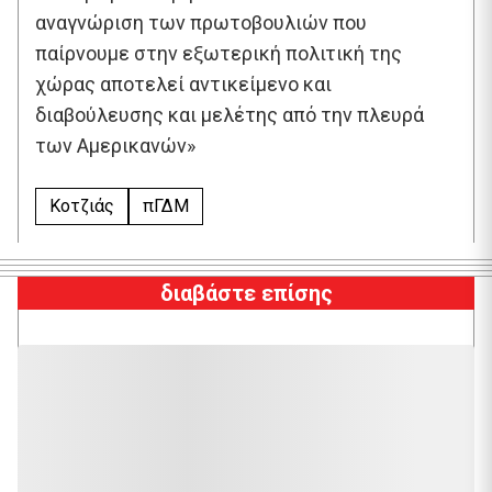
αναγνώριση των πρωτοβουλιών που
παίρνουμε στην εξωτερική πολιτική της
χώρας αποτελεί αντικείμενο και
διαβούλευσης και μελέτης από την πλευρά
των Αμερικανών»
Κοτζιάς
πΓΔΜ
διαβάστε επίσης