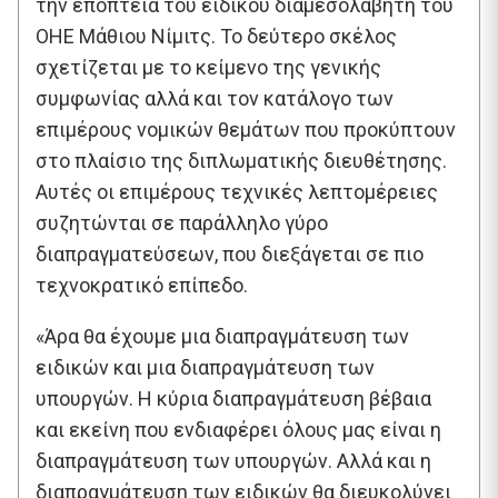
την εποπτεία του ειδικού διαμεσολαβητή του
ΟΗΕ Μάθιου Νίμιτς. Το δεύτερο σκέλος
σχετίζεται με το κείμενο της γενικής
συμφωνίας αλλά και τον κατάλογο των
επιμέρους νομικών θεμάτων που προκύπτουν
στο πλαίσιο της διπλωματικής διευθέτησης.
Αυτές οι επιμέρους τεχνικές λεπτομέρειες
συζητώνται σε παράλληλο γύρο
διαπραγματεύσεων, που διεξάγεται σε πιο
τεχνοκρατικό επίπεδο.
«Άρα θα έχουμε μια διαπραγμάτευση των
ειδικών και μια διαπραγμάτευση των
υπουργών. Η κύρια διαπραγμάτευση βέβαια
και εκείνη που ενδιαφέρει όλους μας είναι η
διαπραγμάτευση των υπουργών. Αλλά και η
διαπραγμάτευση των ειδικών θα διευκολύνει