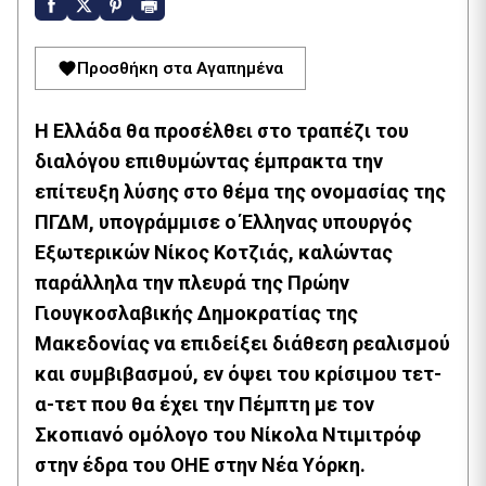
Προσθήκη στα Αγαπημένα
Η Ελλάδα θα προσέλθει στο τραπέζι του
διαλόγου επιθυμώντας έμπρακτα την
επίτευξη λύσης στο θέμα της ονομασίας της
ΠΓΔΜ, υπογράμμισε ο Έλληνας υπουργός
Εξωτερικών Νίκος Κοτζιάς, καλώντας
παράλληλα την πλευρά της Πρώην
Γιουγκοσλαβικής Δημοκρατίας της
Μακεδονίας να επιδείξει διάθεση ρεαλισμού
και συμβιβασμού, εν όψει του κρίσιμου τετ-
α-τετ που θα έχει την Πέμπτη με τον
Σκοπιανό ομόλογο του Νίκολα Ντιμιτρόφ
στην έδρα του ΟΗΕ στην Νέα Υόρκη.