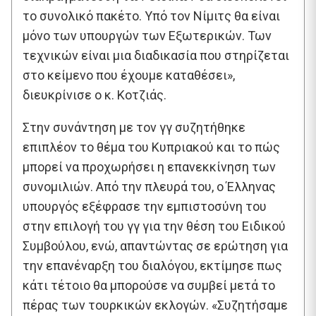
το συνολικό πακέτο. Υπό τον Νίμιτς θα είναι
μόνο των υπουργών των Εξωτερικών. Των
τεχνικών είναι μια διαδικασία που στηρίζεται
στο κείμενο που έχουμε καταθέσει»,
διευκρίνισε ο κ. Κοτζιάς.
Στην συνάντηση με τον γγ συζητήθηκε
επιπλέον το θέμα του Κυπριακού και το πώς
μπορεί να προχωρήσει η επανεκκίνηση των
συνομιλιών. Από την πλευρά του, ο Έλληνας
υπουργός εξέφρασε την εμπιστοσύνη του
στην επιλογή του γγ για την θέση του Ειδικού
Συμβούλου, ενώ, απαντώντας σε ερώτηση για
την επανέναρξη του διαλόγου, εκτίμησε πως
κάτι τέτοιο θα μπορούσε να συμβεί μετά το
πέρας των τουρκικών εκλογών. «Συζητήσαμε