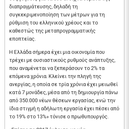
διαπραγμάτευσης, δηλαδή τη
συγκεκριμενοποίηση των μέτρων για τη
ρύθμιση του ελληνικού χρέους και το
καθεστώς της μεταπρογραμματικής
εποπτείας.
Η Ελλάδα σήμερα έχει μια οικονομία που
τρέχει με ουσιαστικούς ρυθμούς ανάπτυξης,
που αναμένεται να ξεπεράσουν το 2% τα
επόμενα χρόνια. Kλείνει την πληγή της
ανεργίας, η οποία σε τρία χρόνια έχει μειωθεί
κατά 7 μονάδες, μέσα από τη δημιουργία πάνω
από 350.000 νέων θέσεων εργασίας, ενώ την
ίδια στιγμή η αδήλωτη εργασία έχει πέσει από
το 19% στο 13%» τόνισε ο πρωθυπουργός.