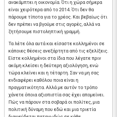
ανακάμπτει η οικονομία. Ότι η χώρα σήμερα
είναι χειρότερα από το 2014. Ότι δεν θα
πάρουμε τίποτα για το χρέος. Και βεβαίως ότι
δεν πρέπει να βγούμε στις αγορές, αλλά να
ζητήσουμε πιστοληπτική γραμμή.
Τα λέτε όλα αυτά και είσαστε κολλημένοι σε
κάποιες θέσεις ανεξάρτητα από τις εξελίξεις.
Είστε κολλημένοι στα ίδια που λέγατε πριν
ακόμη κλείσει η δεύτερη αξιολόγηση, ενώ
τώρα κλείνει και η τέταρτη. Σαν να μη σας
ενδιαφέρει καθόλου ποια είναι η
πραγματικότητα. Αλλά με αυτόν το τρόπο
χάνετε όποια αξιοπιστία σας έχει απομείνει.
Πώς να πάρουν στα σοβαρά οι πολίτες, μια
πολιτική δύναμη που εδώ και μια τριετία
διαψεύδεται παταγωδώς σε κάθε