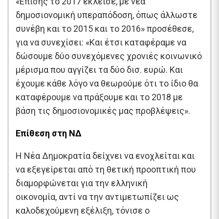
«Επίσης το 2017 έκλεισε, με νέα
δημοσιονομική υπεραπόδοση, όπως άλλωστε
συνέβη και το 2015 και το 2016» προσέθεσε,
για να συνεχίσει: «Και έτσι καταφέραμε να
δώσουμε δύο συνεχόμενες χρονιές κοινωνικό
μέρισμα που αγγίζει τα δύο δισ. ευρώ. Και
έχουμε κάθε λόγο να θεωρούμε ότι το ίδιο θα
καταφέρουμε να πράξουμε και το 2018 με
βάση τις δημοσιονομικές μας προβλέψεις».
Επίθεση στη ΝΔ
Η Νέα Δημοκρατία δείχνει να ενοχλείται και
να εξεγείρεται από τη θετική προοπτική που
διαμορφώνεται για την ελληνική
οικονομία, αντί να την αντιμετωπίζει ως
καλοδεχούμενη εξέλιξη, τόνισε ο