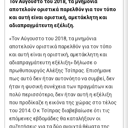
Τον Αύγουστο του 2018, τα μνημόνια
αποτελούν οριστικά παρελθόν για τον τόπο
και αυτή είναι οριστική, αμετάκλητη και
αδιαπραγμάτευτη εξέλιξη.
«Τον Αύγουστο του 2018, τα μνημόνια
αποτελούν οριστικά παρελθόν για τον τόπο
και αυτή είναι η οριστική, αμετάκλητη και
αδιαπραγμάτευτη εξέλιξη» δήλωσε ο
πρωθυπουργός Αλέξης Τσίπρας. Επισήμανε
πως αυτό δεν ήταν αυτονόητο να συμβεί, δεν
ήταν η φυσική συνέχεια των πραγμάτων και
πολύ περισσότερο, δεν ήταν αυτή η εξέλιξη
που προδίκαζε η εικόνα της χώρας στο τέλος
του 2014. Ο κ Τσίπρας διαβεβαίωσε ότι τις
επόμενες εβδομάδες θα καταλήξουν οι
συζητήσεις για τα δύο ανοιχτά θέματα της