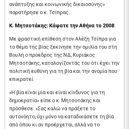
ανάπτυξης και κοινωνικής δικαιοσύνης»
παρατήρησε ο κ. Τσίπρας.
Κ. Μητσοτάκης: Κάψατε την Αθήνα το 2008
Με φραστική επίθεση στον Αλέξη Τσίπρα για
το θέμα της βίας ξεκίνησε την ομιλία του στη
Βουλή ο πρόεδρος της ΝΔ, Κυριάκος
Μητσοτάκης, καταλογίζοντάς του ότι έχει την
πολιτική ευθύνη για τη βία και την ανομία που
επικρατεί.
«Η βία είναι μία και είναι κίνδυνος για τη
δημοκρατία» είπε ο κ. Μητσοτάκης και
πρόσθεσε: «Σας καλώ να πράξετε το
αυτονόητο, όχι μόνο να καταδικάσετε τη βία
από όπου κι αν προέρχεται, αλλά να το