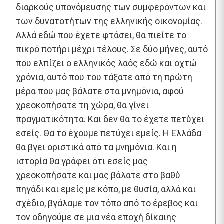
διαρκούς υπονόμευσης των συμφερόντων και
των δυνατοτήτων της ελληνικής οικονομίας.
Αλλά εδώ που έχετε φτάσει, θα πιείτε το
πικρό ποτήρι μέχρι τέλους. Σε δύο μήνες, αυτό
που ελπίζει ο ελληνικός λαός εδώ και οχτώ
χρόνια, αυτό που του τάξατε από τη πρώτη
μέρα που μας βάλατε στα μνημόνια, αφού
χρεοκοπήσατε τη χώρα, θα γίνει
πραγματικότητα. Και δεν θα το έχετε πετύχει
εσείς. Θα το έχουμε πετύχει εμείς. Η Ελλάδα
θα βγει οριστικά από τα μνημόνια. Και η
ιστορία θα γράφει ότι εσείς μας
χρεοκοπήσατε και μας βάλατε στο βαθύ
πηγάδι και εμείς με κόπο, με θυσία, αλλά και
σχέδιο, βγάλαμε τον τόπο από το έρεβος και
τον οδηγούμε σε μια νέα εποχή δίκαιης