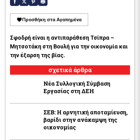
Προσθήκη στα Αγαπημένα
Σφοδρή είναι η αντιπαράθεση Τσίπρα –
Μητσοτάκη στη Βουλή για την οικονομία και
την έξαρση της βίας.
σχετικά άρθρα
Νέα Συλλογική Σύμβαση
Εργασίας στη ΔΕΗ
ΣΕΒ: Η αρνητική αποταμίευση,
βαρίδι στην ανάκαμψη της
οικονομίας