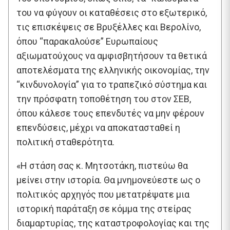
του να φύγουν οι καταθέσεις στο εξωτερικό,
τις επισκέψεις σε Βρυξέλλες και Βερολίνο,
όπου “παρακαλούσε” Ευρωπαίους
αξιωματούχους να αμφισβητήσουν τα θετικά
αποτελέσματα της ελληνικής οικονομίας, την
“κινδυνολογία” για το τραπεζικό σύστημα και
την πρόσφατη τοποθέτηση του στον ΣΕΒ,
όπου κάλεσε τους επενδυτές να μην φέρουν
επενδύσεις, μέχρι να αποκατασταθεί η
πολιτική σταθερότητα.
«Η στάση σας κ. Μητσοτάκη, πιστεύω θα
μείνει στην ιστορία. Θα μνημονεύεστε ως ο
πολιτικός αρχηγός που μετατρέψατε μια
ιστορική παράταξη σε κόμμα της στείρας
διαμαρτυρίας, της καταστροφολογίας και της