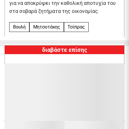
για να αποκρύψει την καθολική αποτυχία του
στα σοβαρά ζητήματα της οικονομίας.
Βουλή
Μητσοτάκης
Τσίπρας
διαβάστε επίσης