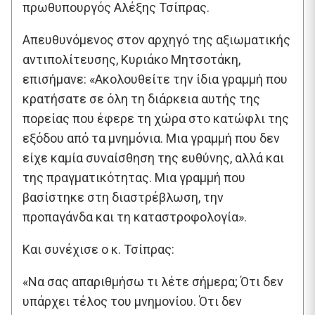
πρωθυπουργός Αλέξης Τσίπρας.
Απευθυνόμενος στον αρχηγό της αξιωματικής
αντιπολίτευσης, Κυριάκο Μητσοτάκη,
επισήμανε: «Ακολουθείτε την ίδια γραμμή που
κρατήσατε σε όλη τη διάρκεια αυτής της
πορείας που έφερε τη χώρα στο κατώφλι της
εξόδου από τα μνημόνια. Μια γραμμή που δεν
είχε καμία συναίσθηση της ευθύνης, αλλά και
της πραγματικότητας. Μια γραμμή που
βασίστηκε στη διαστρέβλωση, την
προπαγάνδα και τη καταστροφολογία».
Και συνέχισε ο κ. Τσίπρας:
«Να σας απαριθμήσω τι λέτε σήμερα; Ότι δεν
υπάρχει τέλος του μνημονίου. Ότι δεν