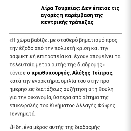
Λίρα Τουρκίας: Δεν έπεισε τις
αγορές η παρέμβαση της
κεντρικής τράπεζας
«Η χώρα βαδίζει με σταθερό βηματισμό προς
την έξοδο από την πολυετή κρίση και την
ασφυκτική επιτροπεία και έχουν απομείνει τα
τελευταία μέτρα αυτής της διαδρομής»
τόνισε
ο πρωθυπουργός, Αλέξης Τσίπρας
,
κατά την εναρκτήρια ομιλία του στην προ
ημερησίας διατάξεως συζήτηση στη Βουλή
για την οικονομία, ύστερα από αίτημα της
επικεφαλής του Κινήματος Αλλαγής Φώφης
Γεννηματά.
«Ήδη, ένα μέρος αυτής της διαδρομής