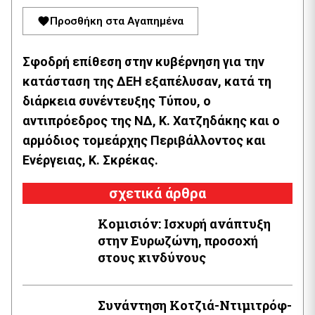
Προσθήκη στα Αγαπημένα
Σφοδρή επίθεση στην κυβέρνηση για την
κατάσταση της ΔΕΗ εξαπέλυσαν, κατά τη
διάρκεια συνέντευξης Τύπου, ο
αντιπρόεδρος της ΝΔ, Κ. Χατζηδάκης και ο
αρμόδιος τομεάρχης Περιβάλλοντος και
Ενέργειας, Κ. Σκρέκας.
σχετικά άρθρα
Κομισιόν: Ισχυρή ανάπτυξη
στην Ευρωζώνη, προσοχή
στους κινδύνους
Συνάντηση Κοτζιά-Ντιμιτρόφ-