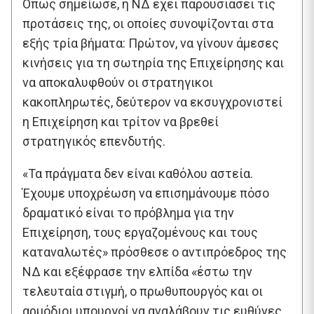
Όπως σημείωσε, η ΝΔ έχει παρουσιάσει τις
προτάσεις της, οι οποίες συνοψίζονται στα
εξής τρία βήματα: Πρώτον, να γίνουν άμεσες
κινήσεις για τη σωτηρία της Επιχείρησης και
να αποκαλυφθούν οι στρατηγικοι
κακοπληρωτές, δεύτερον να εκσυγχρονιστεί
η Επιχείρηση και τρίτον να βρεθεί
στρατηγικός επενδυτής.
«Τα πράγματα δεν είναι καθόλου αστεία.
Έχουμε υποχρέωση να επισημάνουμε πόσο
δραματικό είναι το πρόβλημα για την
Επιχείρηση, τους εργαζομένους και τους
καταναλωτές» πρόσθεσε ο αντιπρόεδρος της
ΝΔ και εξέφρασε την ελπίδα «έστω την
τελευταία στιγμή, ο πρωθυπουργός και οι
αρμόδιοι υπουργοί να αναλάβουν τις ευθύνες