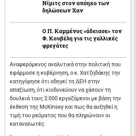
Νίμιτς στον απόηχο των
δηλώσεων Χαν
Ο Π. Καμμένος «άδειασε» τον
Φ. Κουβέλη για τις γαλλικές
φρεγάτες
Αναφερόμενος αναλυτικά στην πολιτική που
εφάρμοσε η κυβέρνηση, ο κ. Χατζηδάκης την
κατηγόρησε ότι οδηγεί τη ΔΕΗ στην
απαξίωση, ότι κινδυνεύουν να χάσουν τη
δουλειά τους 2.000 εργαζόμενοι με βάση την
έκθεση της McKinsey και πως θα αυξηθεί η
τιμή του ρεύματος που θα πληρώνουν οι
καταναλωτές.