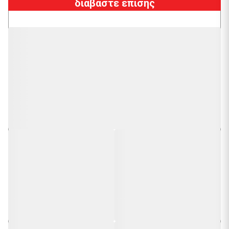
διαβάστε επίσης