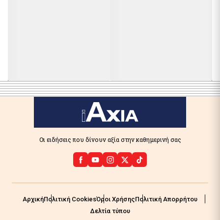
Οι ειδήσεις που δίνουν αξία στην καθημερινή σας
Αρχική
Πολιτική Cookies
Όροι Χρήσης
Πολιτική Απορρήτου
Δελτία τύπου