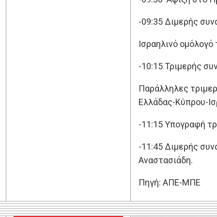
-09:35 Διμερής συν
Ισραηλινό ομόλογό 
-10:15 Τριμερής σ
Παράλληλες τριμερ
Ελλάδας-Κύπρου-Ισ
-11:15 Υπογραφή τ
-11:45 Διμερής συν
Αναστασιάδη.
Πηγή: ΑΠΕ-ΜΠΕ