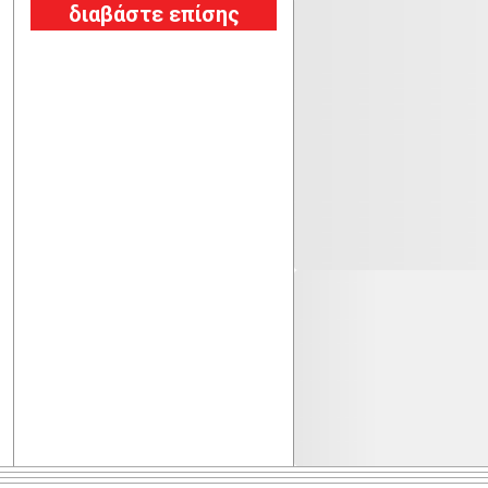
διαβάστε επίσης