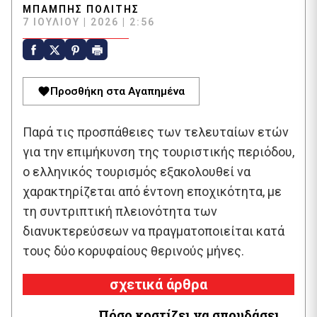
ΜΠΆΜΠΗΣ ΠΟΛΊΤΗΣ
7 ΙΟΥΛΊΟΥ | 2026 | 2:56
Προσθήκη στα Αγαπημένα
Παρά τις προσπάθειες των τελευταίων ετών
για την επιμήκυνση της τουριστικής περιόδου,
ο ελληνικός τουρισμός εξακολουθεί να
χαρακτηρίζεται από έντονη εποχικότητα, με
τη συντριπτική πλειονότητα των
διανυκτερεύσεων να πραγματοποιείται κατά
τους δύο κορυφαίους θερινούς μήνες.
σχετικά άρθρα
Πόσο κοστίζει να σπουδάσει