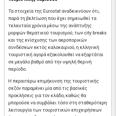
Τα στοιχεία της Eurostat αναδεικνύουν ότι,
παρά τη βελτίωση που έχει σημειωθεί τα
τελευταία χρόνια μέσω της ανάπτυξης
μορφών θεματικού τουρισμού, των city breaks
και της ενίσχυσης των αεροπορικών
συνδέσεων εκτός καλοκαιριού, η ελληνική
τουριστική αγορά εξακολουθεί να εξαρτάται
σε μεγάλο βαθμό από την υψηλή θερινή
περίοδο.
Η περαιτέρω επιμήκυνση της τουριστικής
σεζόν παραμένει μία από τις βασικές
προκλήσεις για τον κλάδο, καθώς θα
μπορούσε να συμβάλει τόσο στη σταθερότερη
λειτουργία των τουριστικών επιχειρήσεων