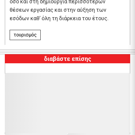
όσο και στη δημιουργία περισσότερων
θέσεων εργασίας και στην αύξηση των
εσόδων καθ’ όλη τη διάρκεια του έτους.
τουρισμός
διαβάστε επίσης