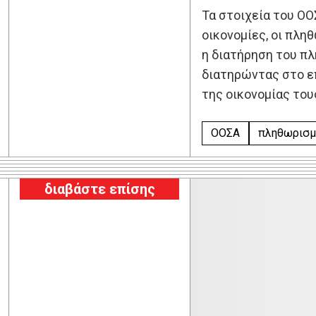
Τα στοιχεία του ΟΟ
οικονομίες, οι πλη
η διατήρηση του πλ
διατηρώντας στο ε
της οικονομίας του
ΟΟΣΑ
πληθωρισμ
διαβάστε επίσης