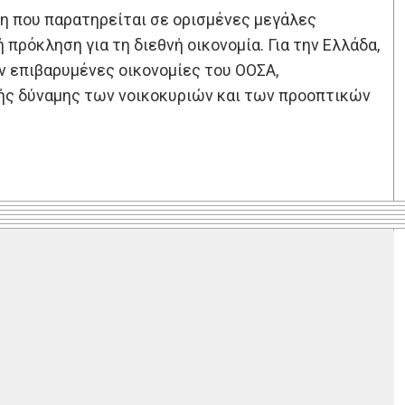
ση που παρατηρείται σε ορισμένες μεγάλες
πρόκληση για τη διεθνή οικονομία. Για την Ελλάδα,
ν επιβαρυμένες οικονομίες του ΟΟΣΑ,
κής δύναμης των νοικοκυριών και των προοπτικών