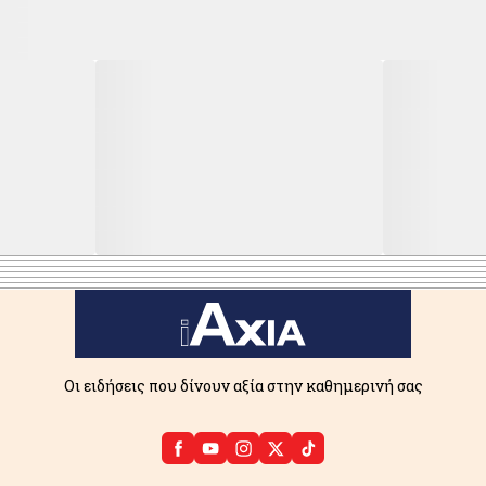
Οι ειδήσεις που δίνουν αξία στην καθημερινή σας