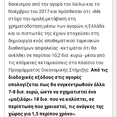
δανεισμού από την αγορά τον Ιούλιο και το
Νοέμβριο του 2017 και πρόσθεσαν ότι: «Με
στόχο την ομαλή μετάβαση στη
χρηματοδότηση μέσω των αγορών, η Ελλάδα
και οι πιστωτές της έχουν στοχεύσει στη
δημιουργία ενός αποθεματικού ταμειακών
διαθεσίμων ασφαλείας -εκτιμάται ότι θα
ανέλθει σε περίπου 10,2 δισ. ευρώ- μέσα από
τις επόμενες εκταμιεύσεις στο πλαίσιο του
Προγράμματος Οικονομικής Στήριξης.
Από τις
διαδοχικές εξόδους στις αγορές
υπολογίζεται πως θα συγκεντρωθούν άλλα
7-8 δισ. ευρώ, ώστε να σχηματιστεί ένα
«μαξιλάρι» 18 δισ. που να καλύπτει, σε
περίπτωση που χρειαστεί, τις ανάγκες της
χώρας για 1,5 περίπου χρόνο».