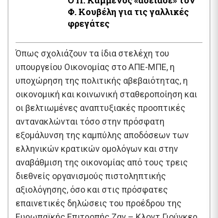
Φ. Κουβέλη για τις γαλλικές
φρεγάτες
Όπως σχολιάζουν τα ίδια στελέχη του
υπουργείου Οικονομίας στο ΑΠΕ-ΜΠΕ, η
υποχώρηση της πολιτικής αβεβαιότητας, η
οικονομική και κοινωνική σταθεροποίηση και
οι βελτιωμένες αναπτυξιακές προοπτικές
αντανακλώνται τόσο στην πρόσφατη
εξομάλυνση της καμπύλης αποδόσεων των
ελληνικών κρατικών ομολόγων και στην
αναβάθμιση της οικονομίας από τους τρεις
διεθνείς οργανισμούς πιστοληπτικής
αξιολόγησης, όσο και στις πρόσφατες
επαινετικές δηλώσεις του προέδρου της
Ευρωπαϊκής Επιτροπής Ζαν – Κλοντ Γιούνκερ