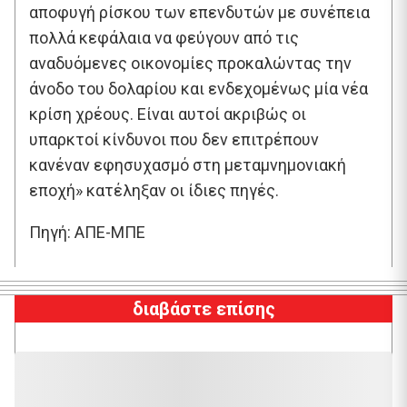
αποφυγή ρίσκου των επενδυτών με συνέπεια
πολλά κεφάλαια να φεύγουν από τις
αναδυόμενες οικονομίες προκαλώντας την
άνοδο του δολαρίου και ενδεχομένως μία νέα
κρίση χρέους. Είναι αυτοί ακριβώς οι
υπαρκτοί κίνδυνοι που δεν επιτρέπουν
κανέναν εφησυχασμό στη μεταμνημονιακή
εποχή» κατέληξαν οι ίδιες πηγές.
Πηγή: ΑΠΕ-ΜΠΕ
διαβάστε επίσης