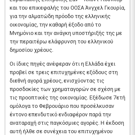
και του επικεφαλής του ΟΟΣΑ Άνγχελ Γκουρία,
για την αλματώδη πρόοδο της ελληνικής
οικονομίας, την καθαρή έξοδο από το
Μνημόνιο και την ανάγκη υποστήριξής της με
την περαιτέρω ελάφρυνση του ελληνικού
δημοσίου χρέους.
Οι ίδιες πηγές ανέφεραν ότι η Ελλάδα έχει
προβεί σε τρεις επιτυχημένες εξόδους στη
διεθνή αγορά χρέους, ενισχύοντας τις
προσδοκίες των χρηματαγορών σε σχέση με
τις προοπτικές της οικονομίας. Εξέδωσε 7ετή
ομόλογα το Φεβρουάριο που προσέλκυσαν
έντονο επενδυτικό ενδιαφέρον παρά την
αναταραχή στις παγκόσμιες αγορές. Η έκδοση
αυτή ήλθε σε συνέχεια του επιτυχημένου