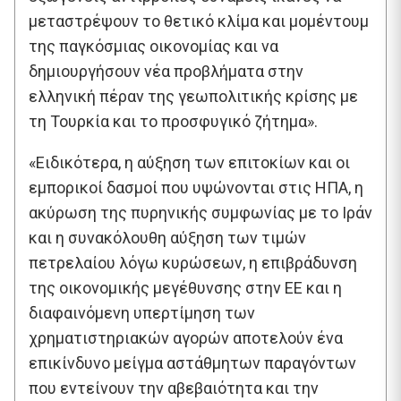
μεταστρέψουν το θετικό κλίμα και μομέντουμ
της παγκόσμιας οικονομίας και να
δημιουργήσουν νέα προβλήματα στην
ελληνική πέραν της γεωπολιτικής κρίσης με
τη Τουρκία και το προσφυγικό ζήτημα».
«Ειδικότερα, η αύξηση των επιτοκίων και οι
εμπορικοί δασμοί που υψώνονται στις ΗΠΑ, η
ακύρωση της πυρηνικής συμφωνίας με το Ιράν
και η συνακόλουθη αύξηση των τιμών
πετρελαίου λόγω κυρώσεων, η επιβράδυνση
της οικονομικής μεγέθυνσης στην ΕΕ και η
διαφαινόμενη υπερτίμηση των
χρηματιστηριακών αγορών αποτελούν ένα
επικίνδυνο μείγμα αστάθμητων παραγόντων
που εντείνουν την αβεβαιότητα και την