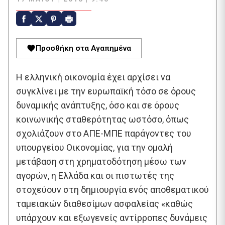
Προσθήκη στα Αγαπημένα
Η ελληνική οικονομία έχει αρχίσει να
συγκλίνει με την ευρωπαϊκή τόσο σε όρους
δυναμικής ανάπτυξης, όσο και σε όρους
κοινωνικής σταθερότητας ωστόσο, όπως
σχολιάζουν στο ΑΠΕ-ΜΠΕ παράγοντες του
υπουργείου Οικονομίας, για την ομαλή
μετάβαση στη χρηματοδότηση μέσω των
αγορών, η Ελλάδα και οι πιστωτές της
στοχεύουν στη δημιουργία ενός αποθεματικού
ταμειακών διαθεσίμων ασφαλείας «καθώς
υπάρχουν και εξωγενείς αντίρροπες δυνάμεις