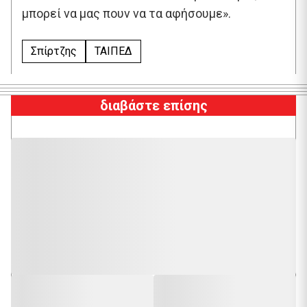
μπορεί να μας πουν να τα αφήσουμε».
Σπίρτζης
ΤΑΙΠΕΔ
διαβάστε επίσης