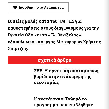
Προσθήκη στα Αγαπημένα
Ευθείες βολές κατά του ΤΑΙΠΕΔ για
καθυστερήσεις στους διαγωνισμούς για την
Εγνατία Οδό και το «Ελ. Βενιζέλος»
εξαπέλυσε ο υπουργός Μεταφορών Χρήστος
Σπίρτζης.
σχετικά άρθρα
ΣΕΒ: Η αρνητική αποταμίευση,
βαρίδι στην ανάκαμψη της
οικονομίας
Κονστάντσιο: Σκληρό το
πρόγραμμα που επιβλήθηκε