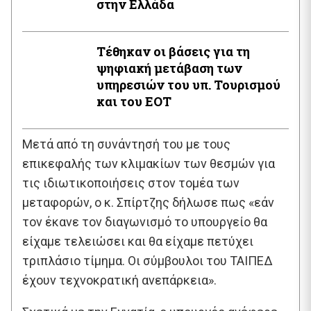
στην Ελλάδα
Τέθηκαν οι βάσεις για τη
ψηφιακή μετάβαση των
υπηρεσιών του υπ. Τουρισμού
και του ΕΟΤ
Μετά από τη συνάντησή του με τους
επικεφαλής των κλιμακίων των θεσμών για
τις ιδιωτικοποιήσεις στον τομέα των
μεταφορών, ο κ. Σπίρτζης δήλωσε πως «εάν
τον έκανε τον διαγωνισμό το υπουργείο θα
είχαμε τελειώσει και θα είχαμε πετύχει
τριπλάσιο τίμημα. Οι σύμβουλοι του ΤΑΙΠΕΔ
έχουν τεχνοκρατική ανεπάρκεια».