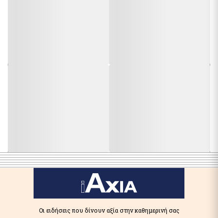
Οι ειδήσεις που δίνουν αξία στην καθημερινή σας