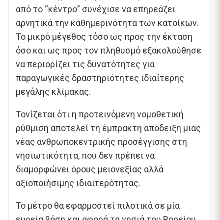
από το “κέντρο” συνέχισε να επηρεάζει
αρνητικά την καθημερινότητα των κατοίκων.
Το μικρό μέγεθος τόσο ως προς την έκταση
όσο και ως προς τον πληθυσμό εξακολούθησε
να περιορίζει τις δυνατότητες για
παραγωγικές δραστηριότητες ιδιαίτερης
μεγάλης κλίμακας.
Τονίζεται ότι η προτεινόμενη νομοθετική
ρύθμιση αποτελεί τη έμπρακτη απόδειξη μιας
νέας ανθρωποκεντρικής προσέγγισης στη
νησιωτικότητα, που δεν πρέπει να
διαμορφώνει όρους μειονεξίας αλλά
αξιοποιήσιμης ιδιαιτερότητας.
Το μέτρο θα εφαρμοστεί πιλοτικά σε μία
ευρεία βάση και αφορά τα νησιά του Βορείου