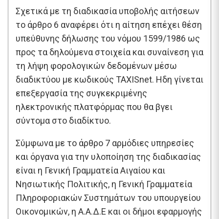
Σχετικά με τη διαδικασία υποβολής αιτήσεων
το άρθρο 6 αναφέρει ότι η αίτηση επέχει θέση
υπεύθυνης δήλωσης του νόμου 1599/1986 ως
προς τα δηλούμενα στοιχεία και συναίνεση για
τη λήψη φορολογικών δεδομένων μέσω
διαδικτύου με κωδικούς ΤΑΧΙSnet. Ηδη γίνεται
επεξεργασία της συγκεκριμένης
ηλεκτρονικής πλατφόρμας που θα βγει
σύντομα στο διαδίκτυο.
Σύμφωνα με το άρθρο 7 αρμόδιες υπηρεσίες
και όργανα για την υλοποίηση της διαδικασίας
είναι η Γενική Γραμματεία Αιγαίου και
Νησιωτικής Πολιτικής, η Γενική Γραμματεία
Πληροφοριακών Συστημάτων του υπουργείου
Οικονομικών, η Α.Α.Δ.Ε και οι δήμοι εφαρμογής