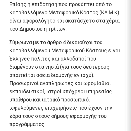
Επίσης η επιδότηση που προκύπτει από το
Καταβαλλόμενο Μεταφορικό Κόστος (ΚΑ.Μ.Κ)
είναι αφορολόγητο και ακατάσχετο στα χέρια
του Δημοσίου η τρίτων.
Σύμφωνα με το άρθρο 4 δικαιούχοι του
Καταβαλλόμενου Μεταφορικού Κόστους είναι
Έλληνες πολίτες και αλλοδαποί που
διαμένουν στα νησιά (για τους δεύτερους
απαιτείται άδεια διαμονής εν ισχύ).
Προσωρινοί αναπληρωτές και ωρομίσθιοι
εκπαιδευτικοί, ιατροί υπόχρεοι υπηρεσίας
υπαίθρου και ιατρικό προσωπικό,
ωφελούμενες επιχειρήσεις που έχουν την
έδρα τους στους δήμους εφαρμογής του
προγράμματος.