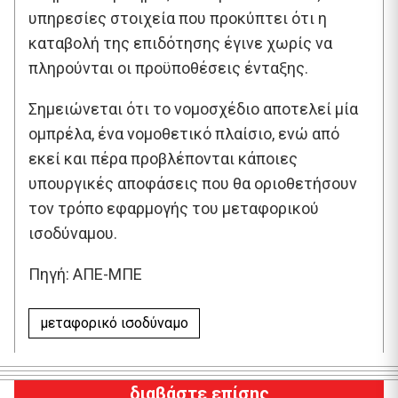
υπηρεσίες στοιχεία που προκύπτει ότι η
καταβολή της επιδότησης έγινε χωρίς να
πληρούνται οι προϋποθέσεις ένταξης.
Σημειώνεται ότι το νομοσχέδιο αποτελεί μία
ομπρέλα, ένα νομοθετικό πλαίσιο, ενώ από
εκεί και πέρα προβλέπονται κάποιες
υπουργικές αποφάσεις που θα οριοθετήσουν
τον τρόπο εφαρμογής του μεταφορικού
ισοδύναμου.
Πηγή: ΑΠΕ-ΜΠΕ
μεταφορικό ισοδύναμο
διαβάστε επίσης