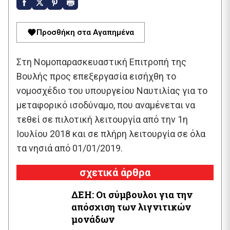
Προσθήκη στα Αγαπημένα
Στη Νομοπαρασκευαστική Επιτροπή της
Bουλής προς επεξεργασία εισήχθη το
νομοσχέδιο του υπουργείου Ναυτιλίας για το
μεταφορικό ισοδύναμο, που αναμένεται να
τεθεί σε πιλοτική λειτουργία από την 1η
Ιουλίου 2018 και σε πλήρη λειτουργία σε όλα
τα νησιά από 01/01/2019.
σχετικά άρθρα
ΔΕΗ: Οι σύμβουλοι για την
απόσχιση των λιγνιτικών
μονάδων