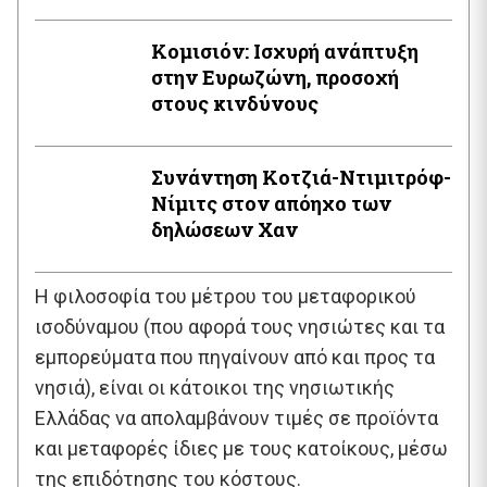
Κομισιόν: Ισχυρή ανάπτυξη
στην Ευρωζώνη, προσοχή
στους κινδύνους
Συνάντηση Κοτζιά-Ντιμιτρόφ-
Νίμιτς στον απόηχο των
δηλώσεων Χαν
Η φιλοσοφία του μέτρου του μεταφορικού
ισοδύναμου (που αφορά τους νησιώτες και τα
εμπορεύματα που πηγαίνουν από και προς τα
νησιά), είναι οι κάτοικοι της νησιωτικής
Ελλάδας να απολαμβάνουν τιμές σε προϊόντα
και μεταφορές ίδιες με τους κατοίκους, μέσω
της επιδότησης του κόστους.