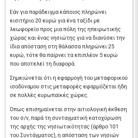
Εάν για παράδειγμα κάποιος πληρώνει
εισιτήριο 20 ευρώ για ένα ταξίδι με
λεωφορείο προς μια πόλη της ηπειρωτικής
χώρας και ένας νησιώτης για να διανύσει την
ίδια απόσταση στη θάλασσα πληρώνει 25
ευρώ, τότε θα παίρνει τα επιπλέον 5 ευρώ
που αποτελεί τη διαφορά.
Σημειώνεται ότι η εφαρμογή του μεταφορικού
ισοδύναμου στις μεταφορές εφαρμόζεται ήδη
σε πολλές ευρωπαϊκές χώρες.
Όπως επισημαίνεται στην αιτιολογική έκθεση
του σ/ν, παρά τη συνταγματική κατοχύρωση
της αρχής της νησιωτικότητας (άρθρο 101
του Συντάγματος), η απόσταση των νησιών