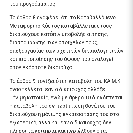
του προγράμματος.
Το άρθρο 8 αναφέρει ότι το Καταβαλλόμενο
Μεταφορικό Κόστος καταβάλλεται στους
δικαιούχους κατόπιν υποβολής αίτησης,
διασταύρωσης των στοιχείων τους,
επεξεργασίας των σχετικών δικαιολογητικών
και πιστοποίησης του ύψους που αναλογεί
στον εκάστοτε δικαιούχο.
Το άρθρο 9 τονίζει ότι η καταβολή του ΚΑ.Μ.Κ
αναστέλλεται εάν ο δικαιούχος αλλάξει
μόνιμη κατοικία, ενώ με άρθρο 10 διακόπτεται
η καταβολή του σε περίπτωση θανάτου του
δικαιούχου η μόνιμης εγκατάστασής του στο
εξωτερικό, αλλά και εάν ο δικαιούχος δεν
πληροί τα κριτήρια, και περιέλθουν στις