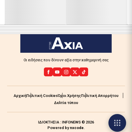
Οι ειδήσεις που δίνουν αξία στην καθημερινή σας
Αρχική
Πολιτική Cookies
Όροι Χρήσης
Πολιτική Απορρήτου
Δελτία τύπου
ΙΔΙΟΚΤΗΣΙΑ : INFONEWS © 2026
Powered by
nxcode
.