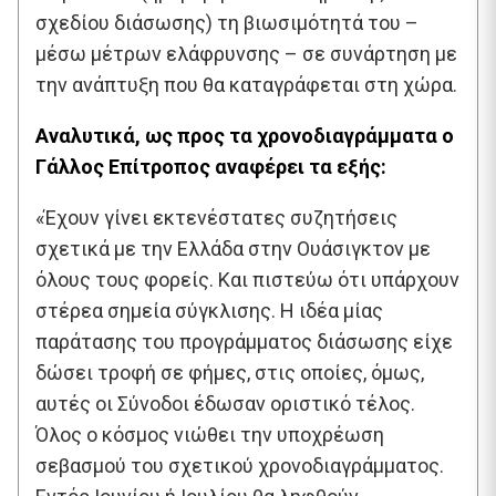
σχεδίου διάσωσης) τη βιωσιμότητά του –
μέσω μέτρων ελάφρυνσης – σε συνάρτηση με
την ανάπτυξη που θα καταγράφεται στη χώρα.
Αναλυτικά, ως προς τα χρονοδιαγράμματα ο
Γάλλος Επίτροπος αναφέρει τα εξής:
«Έχουν γίνει εκτενέστατες συζητήσεις
σχετικά με την Ελλάδα στην Ουάσιγκτον με
όλους τους φορείς. Και πιστεύω ότι υπάρχουν
στέρεα σημεία σύγκλισης. Η ιδέα μίας
παράτασης του προγράμματος διάσωσης είχε
δώσει τροφή σε φήμες, στις οποίες, όμως,
αυτές οι Σύνοδοι έδωσαν οριστικό τέλος.
Όλος ο κόσμος νιώθει την υποχρέωση
σεβασμού του σχετικού χρονοδιαγράμματος.