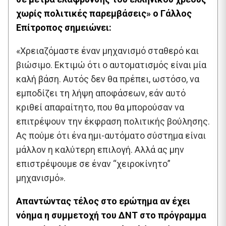
χωρίς πολιτικές παρεμβάσεις» ο Γάλλος
Επίτροπος σημειώνει:
«Χρειαζόμαστε έναν μηχανισμό σταθερό και
βιώσιμο. Εκτιμώ ότι ο αυτοματισμός είναι μία
καλή βάση. Αυτός δεν θα πρέπει, ωστόσο, να
εμποδίζει τη λήψη αποφάσεων, εάν αυτό
κριθεί απαραίτητο, που θα μπορούσαν να
επιτρέψουν την έκφραση πολιτικής βούλησης.
Ας πούμε ότι ένα ημι-αυτόματο σύστημα είναι
μάλλον η καλύτερη επιλογή. Αλλά ας μην
επιστρέψουμε σε έναν “χειροκίνητο”
μηχανισμό».
Απαντώντας τέλος στο ερώτημα αν έχει
νόημα η συμμετοχή του ΔΝΤ στο πρόγραμμα