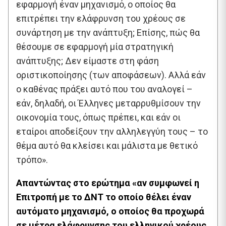
εφαρμογή έναν μηχανισμό, ο οποίος θα
επιτρέπει την ελάφρυνση του χρέους σε
συνάρτηση με την ανάπτυξη; Επίσης, πώς θα
θέσουμε σε εφαρμογή μία στρατηγική
ανάπτυξης; Δεν είμαστε στη φάση
οριστικοποίησης (των αποφάσεων). Αλλά εάν
ο καθένας πράξει αυτό που του αναλογεί –
εάν, δηλαδή, οι Έλληνες μεταρρυθμίσουν την
οικονομία τους, όπως πρέπει, και εάν οι
εταίροι αποδείξουν την αλληλεγγύη τους – το
θέμα αυτό θα κλείσει και μάλιστα με θετικό
τρόπο».
Απαντώντας στο ερώτημα «αν συμφωνεί η
Επιτροπή με το ΔΝΤ το οποίο θέλει έναν
αυτόματο μηχανισμό, ο οποίος θα προχωρά
σε μέτρα ελάφρυνσης του ελληνικού χρέους