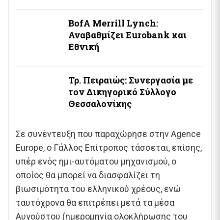
BofA Μerrill Lynch:
Αναβαθμίζει Eurobank και
Εθνική
Τρ. Πειραιώς: Συνεργασία με
τον Δικηγορικό Σύλλογο
Θεσσαλονίκης
Σε συνέντευξη που παραχώρησε στην Agence
Europe, ο Γάλλος Επίτροπος τάσσεται, επίσης,
υπέρ ενός ημι-αυτόματου μηχανισμού, ο
οποίος θα μπορεί να διασφαλίζει τη
βιωσιμότητα του ελληνικού χρέους, ενώ
ταυτόχρονα θα επιτρέπει μετά τα μέσα
Αυγούστου (ημερομηνία ολοκλήρωσης του