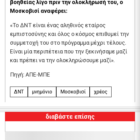
βοηθείας λίγο πριν την ολοκλήρωσή του, ο
Μοσκοβισί αναφέρει:
«Το ΔΝΤ είναι ένας αληθινός εταίρος
εμπιστοσύνης και όλος ο κόσμος επιθυμεί την
συμμετοχή του στο πρόγραμμα μέχρι τέλους.
Είναι μία περιπέτεια που την ξεκινήσαμε μαζί
και πρέπει να την ολοκληρώσουμε μαζί».
Πηγή: ΑΠΕ-ΜΠΕ
ΔΝΤ
μνημόνιο
Μοσκοβισί
χρέος
διαβάστε επίσης