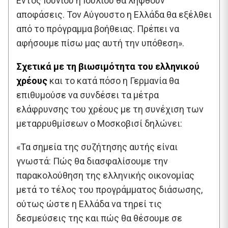
Εντός Ιουνίου ή Ιουλίου θα ληφθούν
αποφάσεις. Τον Αύγουστο η Ελλάδα θα εξέλθει
από το πρόγραμμα βοήθειας. Πρέπει να
αφήσουμε πίσω μας αυτή την υπόθεση».
Σχετικά με τη βιωσιμότητα του ελληνικού
χρέους
και το κατά πόσο η Γερμανία θα
επιθυμούσε να συνδέσει τα μέτρα
ελάφρυνσης του χρέους με τη συνέχιση των
μεταρρυθμίσεων ο Μοσκοβισί δηλώνει:
«Τα σημεία της συζήτησης αυτής είναι
γνωστά: Πώς θα διασφαλίσουμε την
παρακολούθηση της ελληνικής οικονομίας
μετά το τέλος του προγράμματος διάσωσης,
ούτως ώστε η Ελλάδα να τηρεί τις
δεσμεύσεις της και πώς θα θέσουμε σε