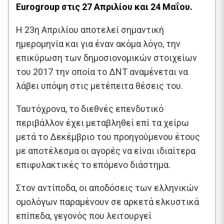
Eurogroup στις 27 Απριλίου και 24 Μαΐου.
Η 23η Απριλίου αποτελεί σημαντική
ημερομηνία και για έναν ακόμα λόγο, την
επικύρωση των δημοσιονομικών στοιχείων
του 2017 την οποία το ΔΝΤ αναμένεται να
λάβει υπόψη στις μετέπειτα θέσεις του.
Ταυτόχρονα, το διεθνές επενδυτικό
περιβάλλον έχει μεταβληθεί επί τα χείρω
μετά το Δεκέμβριο του προηγούμενου έτους
με αποτέλεσμα οι αγορές να είναι ιδιαίτερα
επιφυλακτικές το επόμενο διάστημα.
Στον αντίποδα, οι αποδόσεις των ελληνικών
ομολόγων παραμένουν σε αρκετά ελκυστικά
επίπεδα, γεγονός που λειτουργεί