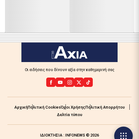
Οι ειδήσεις που δίνουν αξία στην καθημερινή σας
Αρχική
Πολιτική Cookies
Όροι Χρήσης
Πολιτική Απορρήτου
Δελτία τύπου
ΙΔΙΟΚΤΗΣΙΑ : INFONEWS © 2026