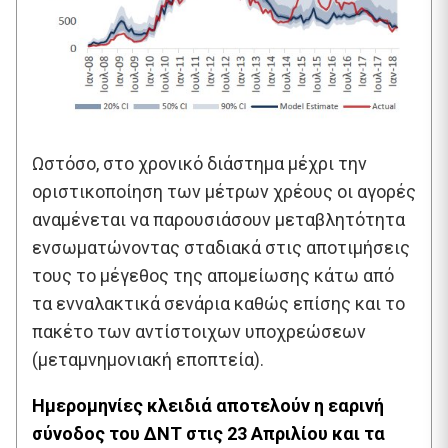
Ωστόσο, στο χρονικό διάστημα μέχρι την
οριστικοποίηση των μέτρων χρέους οι αγορές
αναμένεται να παρουσιάσουν μεταβλητότητα
ενσωματώνοντας σταδιακά στις αποτιμήσεις
τους το μέγεθος της απομείωσης κάτω από
τα ενναλακτικά σενάρια καθώς επίσης και το
πακέτο των αντίστοιχων υποχρεώσεων
(μεταμνημονιακή εποπτεία).
Ημερομηνίες κλειδιά αποτελούν η εαρινή
σύνοδος του ΔΝΤ στις 23 Απριλίου και τα