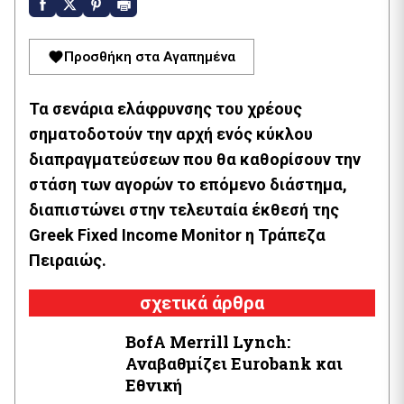
Προσθήκη στα Αγαπημένα
Τα σενάρια ελάφρυνσης του χρέους
σηματοδοτούν την αρχή ενός κύκλου
διαπραγματεύσεων που θα καθορίσουν την
στάση των αγορών το επόμενο διάστημα,
διαπιστώνει στην τελευταία έκθεσή της
Greek Fixed Income Monitor η Τράπεζα
Πειραιώς.
σχετικά άρθρα
BofA Μerrill Lynch:
Αναβαθμίζει Eurobank και
Εθνική