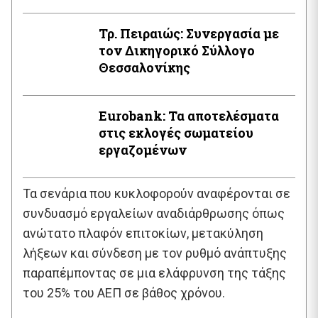
Τρ. Πειραιώς: Συνεργασία με
τον Δικηγορικό Σύλλογο
Θεσσαλονίκης
Εurobank: Τα αποτελέσματα
στις εκλογές σωματείου
εργαζομένων
Τα σενάρια που κυκλοφορούν αναφέρονται σε
συνδυασμό εργαλείων αναδιάρθρωσης όπως
ανώτατο πλαφόν επιτοκίων, μετακύληση
λήξεων και σύνδεση με τον ρυθμό ανάπτυξης
παραπέμποντας σε μια ελάφρυνση της τάξης
του 25% του ΑΕΠ σε βάθος χρόνου.