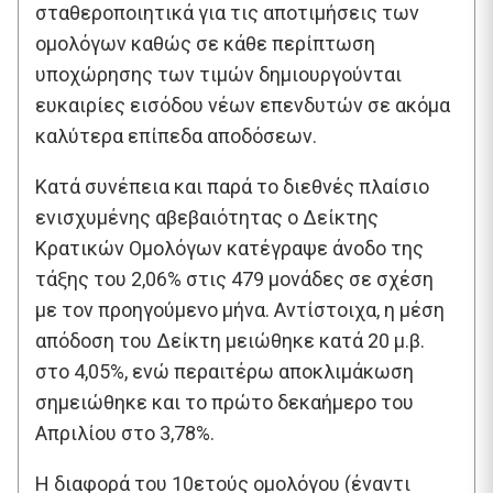
σταθεροποιητικά για τις αποτιμήσεις των
ομολόγων καθώς σε κάθε περίπτωση
υποχώρησης των τιμών δημιουργούνται
ευκαιρίες εισόδου νέων επενδυτών σε ακόμα
καλύτερα επίπεδα αποδόσεων.
Κατά συνέπεια και παρά το διεθνές πλαίσιο
ενισχυμένης αβεβαιότητας ο Δείκτης
Κρατικών Ομολόγων κατέγραψε άνοδο της
τάξης του 2,06% στις 479 μονάδες σε σχέση
με τον προηγούμενο μήνα. Αντίστοιχα, η μέση
απόδοση του Δείκτη μειώθηκε κατά 20 μ.β.
στο 4,05%, ενώ περαιτέρω αποκλιμάκωση
σημειώθηκε και το πρώτο δεκαήμερο του
Απριλίου στο 3,78%.
Η διαφορά του 10ετούς ομολόγου (έναντι