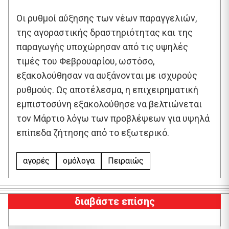
Οι ρυθμοί αύξησης των νέων παραγγελιών,
της αγοραστικής δραστηριότητας και της
παραγωγής υποχώρησαν από τις υψηλές
τιμές του Φεβρουαρίου, ωστόσο,
εξακολούθησαν να αυξάνονται με ισχυρούς
ρυθμούς. Ως αποτέλεσμα, η επιχειρηματική
εμπιστοσύνη εξακολούθησε να βελτιώνεται
τον Μάρτιο λόγω των προβλέψεων για υψηλά
επίπεδα ζήτησης από το εξωτερικό.
αγορές
ομόλογα
Πειραιώς
διαβάστε επίσης