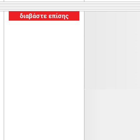
διαβάστε επίσης