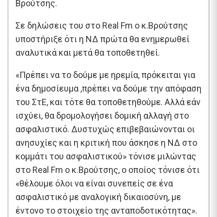
Βρούτσης.
Σε δηλώσεις του στο Real Fm ο κ.Βρούτσης
υποστήριξε ότι η ΝΔ πρώτα θα ενημερωθεί
αναλυτικά και μετά θα τοποθετηθεί.
«Πρέπει να το δούμε με ηρεμία, πρόκειται για
ένα δημοσίευμα ,πρέπει να δούμε την απόφαση
του ΣτΕ, και τότε θα τοποθετηθούμε. Αλλά εάν
ισχύει, θα δρομολογήσει δομική αλλαγή στο
ασφαλιστικό. Δυστυχώς επιβεβαιώνονται οι
ανησυχίες και η κριτική που άσκησε η ΝΔ στο
κομμάτι του ασφαλιστικού» τόνισε μιλώντας
στο Real Fm ο κ.Βρούτσης, ο οποίος τόνισε ότι
«θέλουμε όλοι να είναι συνεπείς σε ένα
ασφαλιστικό με αναλογική δικαιοσύνη, με
έντονο το στοιχείο της ανταποδοτικότητας».