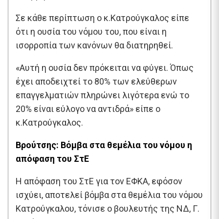
Σε κάθε περίπτωση ο κ.Κατρούγκαλος είπε
ότι η ουσία του νόμου του, που είναι η
ισορροπία των κανόνων θα διατηρηθεί.
«Αυτή η ουσία δεν πρόκειται να φύγει. Όπως
έχει αποδειχτεί το 80% των ελεύθερων
επαγγελματιών πληρώνει λιγότερα ενώ το
20% είναι εύλογο να αντιδρά» είπε ο
κ.Κατρούγκαλος.
Βρούτσης: Βόμβα στα θεμέλια του νόμου η
απόφαση του ΣτΕ
Η απόφαση του ΣτΕ για τον ΕΦΚΑ, εφόσον
ισχύει, αποτελεί βόμβα στα θεμέλια του νόμου
Κατρούγκαλου, τόνισε ο βουλευτής της ΝΔ, Γ.