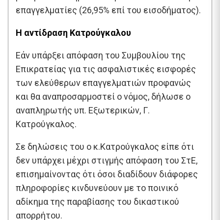
επαγγελματίες (26,95% επί του εισοδήματος).
Η αντίδραση Κατρούγκαλου
Εάν υπάρξει απόφαση του Συμβουλίου της
Επικρατείας για τις ασφαλιστικές εισφορές
των ελεύθερων επαγγελματιών προφανώς
και θα αναπροσαρμοστεί ο νόμος, δήλωσε ο
αναπληρωτής υπ. Εξωτερικών, Γ.
Κατρούγκαλος.
Σε δηλώσεις του ο κ.Κατρούγκαλος είπε ότι
δεν υπάρχει μέχρι στιγμής απόφαση του ΣτΕ,
επισημαίνοντας ότι όσοι διαδίδουν διάφορες
πληροφορίες κινδυνεύουν με το ποινικό
αδίκημα της παραβίασης του δικαστικού
απορρήτου.