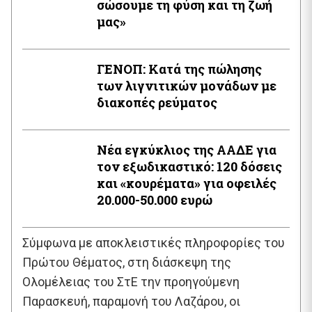
σώσουμε τη φύση και τη ζωή
μας»
ΓΕΝΟΠ: Κατά της πώλησης
των λιγνιτικών μονάδων με
διακοπές ρεύματος
Νέα εγκύκλιος της ΑΑΔΕ για
τον εξωδικαστικό: 120 δόσεις
και «κουρέματα» για οφειλές
20.000-50.000 ευρώ
Σύμφωνα με αποκλειστικές πληροφορίες του
Πρώτου Θέματος, στη διάσκεψη της
Ολομέλειας του ΣτΕ την προηγούμενη
Παρασκευή, παραμονή του Λαζάρου, οι