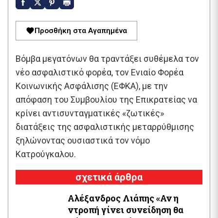
Προσθήκη στα Αγαπημένα
Βόμβα μεγατόνων θα τραντάξει συθέμελα τον
νέο ασφαλιστικό φορέα, τον Ενιαίο Φορέα
Κοινωνικής Ασφάλισης (ΕΦΚΑ), με την
απόφαση του Συμβουλίου της Επικρατείας να
κρίνει αντισυνταγματικές «ζωτικές»
διατάξεις της ασφαλιστικής μεταρρύθμισης
ξηλώνοντας ουσιαστικά τον νόμο
Κατρούγκαλου.
σχετικά άρθρα
Αλέξανδρος Λιάπης «Αν η
ντροπή γίνει συνείδηση θα