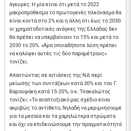
άγκυρες. Η μία είναι ότι μετά το 2022
μακροπρόθεσμα το πρωτογενές πλεόνασμα θα
είναι κοντά στο 2% και η άλλη ότι έως το 2030
οι χρηματοδοτικές ανάγκες της Ελλάδας δεν
θα πρέπει να υπερβαίνουν το 15% και μετά το
2030 το 20%. «Άρα οποιαδήποτε λύση πρέπει
να καλύψει αυτές τις δύο παραμέτρους»
τονίζει.
Απαντώντας σε αιτιάσεις της ΝΔ περί
μείωσης των συντάξεων κατά 30% και του Γ.
Βαρουφάκη κατά 15-20%, ο κ. Τσακαλώτος
τονίζει: «Το αναπτυξιακό μας σχέδιο είναι
ακριβώς το αντίθετο, δηλαδή να μεριμνήσουμε
για τα μεσαία και τα χαμηλώτερα στρώματα
και όχι να επιδεινώσουμε την πραγματικότητά