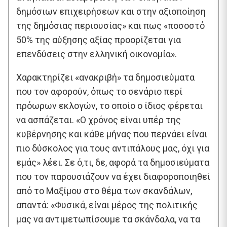
δημόσιων επιχειρήσεων και στην αξιοποίηση
της δημόσιας περιουσίας» και πως «ποσοστό
50% της αύξησης αξίας προορίζεται για
επενδύσεις στην ελληνική οικονομία».
Χαρακτηρίζει «ανακριβή» τα δημοσιεύματα
που τον αφορούν, όπως το σενάριο περί
πρόωρων εκλογών, το οποίο ο ίδιος φέρεται
να ασπάζεται. «Ο χρόνος είναι υπέρ της
κυβέρνησης και κάθε μήνας που περνάει είναι
πιο δύσκολος για τους αντιπάλους μας, όχι για
εμάς» λέει. Σε ό,τι, δε, αφορά τα δημοσιεύματα
που τον παρουσιάζουν να έχει διαφοροποιηθεί
από το Μαξίμου στο θέμα των σκανδάλων,
απαντά: «Φυσικά, είναι μέρος της πολιτικής
μας να αντιμετωπίσουμε τα σκάνδαλα, να τα