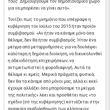
τους. Δημιουργούμε τον δημοσιονομικό χώρο
για να μπορέσει να γίνει αυτό».
Τονίζει πως το μνημόνιο που υπέγραψε η
κυβέρνηση τον Ιούλιο του 2015 ήταν προϊόν
συμβιβασμού. «Αν ήταν να κάναμε μόνο όσα
θέλαμε, δεν θα ήταν συμβιβασμός. Ήταν ένα
μείγμα από μεταρρυθμίσεις για να δουλέψει
καλύτερη η δημόσια διοίκηση, να διευκολυνθεί
η αδειοδότηση επιχειρήσεων, να
αντιμετωπιστεί η φοροδιαφυγή. Αυτά τα
θέλαμε κι εμείς. Μερικά πράγματα, φυσικά,
δεν θα τα κάναμε από μόνοι μας, αλλά κι εκεί
έχουμε αλλάξει όσο μπορούσαμε το μείγμα
της πολιτικής» λέει και προσθέτει πως «το
σχέδιο (σσ της κυβέρνησης) εστιάζεται στην
αναγκαία αναδιάρθρωση των ελληνικών