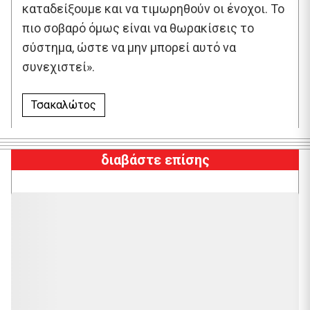
καταδείξουμε και να τιμωρηθούν οι ένοχοι. Το
πιο σοβαρό όμως είναι να θωρακίσεις το
σύστημα, ώστε να μην μπορεί αυτό να
συνεχιστεί».
Τσακαλώτος
διαβάστε επίσης