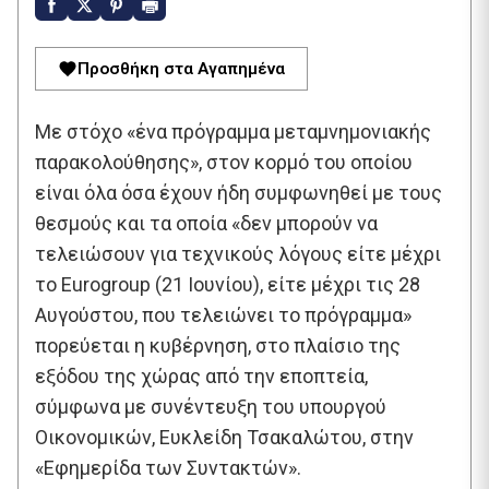
Προσθήκη στα Αγαπημένα
Με στόχο «ένα πρόγραμμα μεταμνημονιακής
παρακολούθησης», στον κορμό του οποίου
είναι όλα όσα έχουν ήδη συμφωνηθεί με τους
θεσμούς και τα οποία «δεν μπορούν να
τελειώσουν για τεχνικούς λόγους είτε μέχρι
το Eurogroup (21 Ιουνίου), είτε μέχρι τις 28
Αυγούστου, που τελειώνει το πρόγραμμα»
πορεύεται η κυβέρνηση, στο πλαίσιο της
εξόδου της χώρας από την εποπτεία,
σύμφωνα με συνέντευξη του υπουργού
Οικονομικών, Ευκλείδη Τσακαλώτου, στην
«Εφημερίδα των Συντακτών».