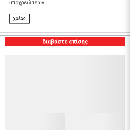
υποχρεώσεων.
χρέος
διαβάστε επίσης