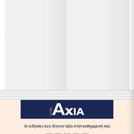
Οι ειδήσεις που δίνουν αξία στην καθημερινή σας