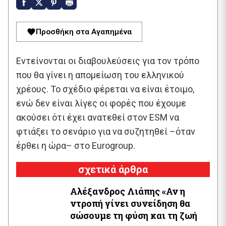
Προσθήκη στα Αγαπημένα
Εντείνονται οι διαβουλεύσεις για τον τρόπο
που θα γίνει η απομείωση του ελληνικού
χρέους. Το σχέδιο φέρεται να είναι έτοιμο,
ενώ δεν είναι λίγες οι φορές που έχουμε
ακούσει ότι έχει ανατεθεί στον ESM να
φτιάξει το σενάριο για να συζητηθεί –όταν
έρθει η ώρα– στο Eurogroup.
σχετικά άρθρα
Αλέξανδρος Λιάπης «Αν η
ντροπή γίνει συνείδηση θα
σώσουμε τη φύση και τη ζωή