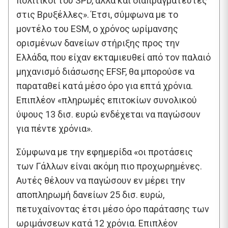
πολιτικοί του SPD, αλλά και διαπραγματευτές
στις Βρυξέλλες». Έτσι, σύμφωνα με το
μοντέλο του ESM, ο χρόνος ωρίμανσης
ορισμένων δανείων στήριξης προς την
Ελλάδα, που είχαν εκταμιευθεί από τον παλαιό
μηχανισμό διάσωσης EFSF, θα μπορούσε να
παραταθεί κατά μέσο όρο για επτά χρόνια.
Επιπλέον «πληρωμές επιτοκίων συνολικού
ύψους 13 δισ. ευρώ ενδέχεται να παγώσουν
για πέντε χρόνια».
Σύμφωνα με την εφημερίδα «οι προτάσεις
των Γάλλων είναι ακόμη πιο προχωρημένες.
Αυτές θέλουν να παγώσουν εν μέρει την
αποπληρωμή δανείων 25 δισ. ευρώ,
πετυχαίνοντας έτσι μέσο όρο παράτασης των
ωριμάνσεων κατά 12 χρόνια. Επιπλέον