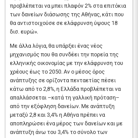
προβλέπεται να μπει πλαφόν 2% στα επιτόκια
των δανείων διάσωσης της Αθήνας, κάτι που
θα αντιστοιχούσε σε ελάφρυνση ύψους 18
δισ. ευρώ».
Με άλλα λόγια, θα υπάρξει ένας νέος
μηχανισμός που θα συνδέει την πορεία της
ελληνικής οικονομίας με την ελάφρυνση του
χρέους έως το 2050. Αν ο μέσος όρος
ανάπτυξης σε ορίζοντα πενταετίας πέσει
κάτω από το 2,8%, η Ελλάδα προβλέπεται να
απαλλάσσεται –κατά τη γαλλική πρόταση–
από την εξόφληση δανείων. Με ανάπτυξη
μεταξύ 2,8 και 3,4% η Αθήνα πρέπει να
αποπληρώσει ένα μέρος των δανείων και με
ανάπτυξη άνω του 3,4% το σύνολο των