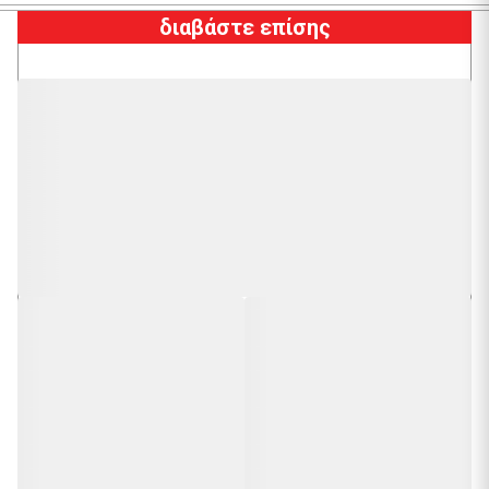
διαβάστε επίσης