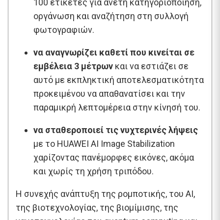
100 ετικέτες για άνετη κατηγοριοποίηση,
οργάνωση και αναζήτηση στη συλλογή
φωτογραφιών.
να αναγνωρίζει καθετί που κινείται σε
εμβέλεια 3 μέτρων
και να εστιάζει σε
αυτό με εκπληκτική αποτελεσματικότητα
προκειμένου να απαθανατίσει και την
παραμικρή λεπτομέρεια στην κίνησή του.
να σταθεροποιεί τις νυχτερινές λήψεις
με το HUAWEI AI Image Stabilization
χαρίζοντας πανέμορφες εικόνες, ακόμα
και χωρίς τη χρήση τριπόδου.
Η συνεχής ανάπτυξη της ρομποτικής, του ΑΙ,
της βιοτεχνολογίας, της βιομίμισης, της