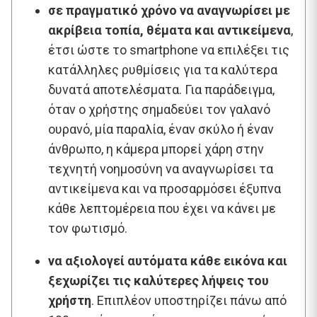
σε πραγματικό χρόνο να αναγνωρίσει με
ακρίβεια τοπία, θέματα και αντικείμενα
,
έτσι ώστε το smartphone να επιλέξει τις
κατάλληλες ρυθμίσεις για τα καλύτερα
δυνατά αποτελέσματα. Για παράδειγμα,
όταν ο χρήστης σημαδεύει τον γαλανό
ουρανό, μία παραλία, έναν σκύλο ή έναν
άνθρωπο, η κάμερα μπορεί χάρη στην
τεχνητή νοημοσύνη να αναγνωρίσει τα
αντικείμενα και να προσαρμόσει έξυπνα
κάθε λεπτομέρεια που έχει να κάνει με
τον φωτισμό.
να αξιολογεί αυτόματα κάθε εικόνα και
ξεχωρίζει τις καλύτερες λήψεις του
χρήστη
. Επιπλέον υποστηρίζει πάνω από