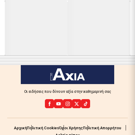
Οι ειδήσεις που δίνουν αξία στην καθημερινή σας
Αρχική
Πολιτική Cookies
Όροι Χρήσης
Πολιτική Απορρήτου