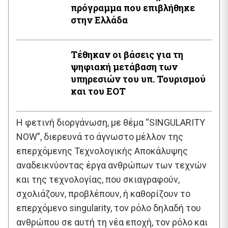
πρόγραμμα που επιβλήθηκε
στην Ελλάδα
Τέθηκαν οι βάσεις για τη
ψηφιακή μετάβαση των
υπηρεσιών του υπ. Τουρισμού
και του ΕΟΤ
Η φετινή διοργάνωση, με θέμα “SINGULARITY
NOW”, διερευνά το άγνωστο μέλλον της
επερχόμενης Τεχνολογικής Αποκάλυψης
αναδεικνύοντας έργα ανθρώπων των τεχνών
και της τεχνολογίας, που σκιαγραφούν,
σχολιάζουν, προβλέπουν, ή καθορίζουν το
επερχόμενο singularity, τον ρόλο δηλαδή του
ανθρώπου σε αυτή τη νέα εποχή, τον ρόλο και