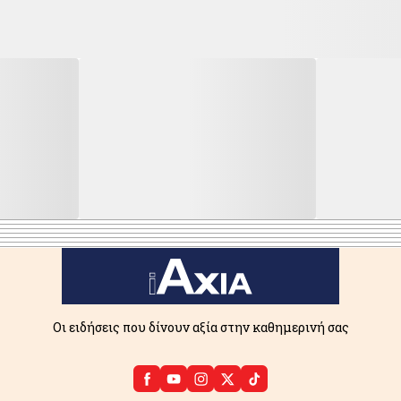
Οι ειδήσεις που δίνουν αξία στην καθημερινή σας