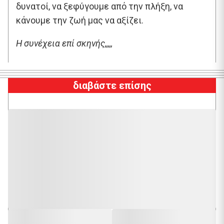
δυνατοί, να ξεφύγουμε από την πλήξη, να
κάνουμε την ζωή μας να αξίζει.
Η συνέχεια επί σκηνής,,,,,
διαβάστε επίσης