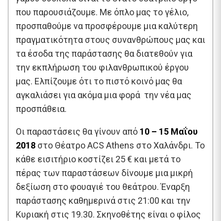
που παρουσιάζουμε. Με όπλο μας το γέλιο,
προσπαθούμε να προσφέρουμε μια καλύτερη
πραγματικότητα στους συνανθρώπους μας και
τα έσοδα της παράστασης θα διατεθούν για
την εκπλήρωση του φιλανθρωπικού έργου
μας. Ελπίζουμε ότι το πιστό κοινό μας θα
αγκαλιάσει για ακόμα μια φορά την νέα μας
προσπάθεια.
Οι παραστάσεις θα γίνουν από
10
–
15 Μαΐου
2018
στο Θέατρο ACS Athens στο Χαλάνδρι. Το
κάθε εισιτήριο κοστίζει 25 € και μετά το
πέρας των παραστάσεων δίνουμε μια μικρή
δεξίωση στο φουαγιέ του θεάτρου. Έναρξη
παράστασης καθημερινά στις 21:00 και την
Κυριακή στις 19.30. Σκηνοθέτης είναι ο φίλος