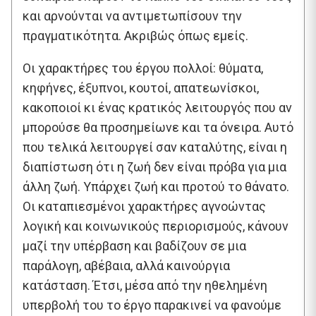
και αρνούνται να αντιμετωπίσουν την
πραγματικότητα. Ακριβώς όπως εμείς.
Οι χαρακτήρες του έργου πολλοί: θύματα,
κηφήνες, έξυπνοι, κουτοί, απατεωνίσκοι,
κακοποιοί κι ένας κρατικός λειτουργός που αν
μπορούσε θα προσημείωνε και τα όνειρα. Αυτό
που τελικά λειτουργεί σαν καταλύτης, είναι η
διαπίστωση ότι η ζωή δεν είναι πρόβα για μια
άλλη ζωή. Υπάρχει ζωή και προτού το θάνατο.
Οι καταπιεσμένοι χαρακτήρες αγνοώντας
λογική και κοινωνικούς περιορισμούς, κάνουν
μαζί την υπέρβαση και βαδίζουν σε μια
παράλογη, αβέβαια, αλλά καινούργια
κατάσταση. Έτσι, μέσα από την ηθελημένη
υπερβολή του το έργο παρακινεί να φανούμε