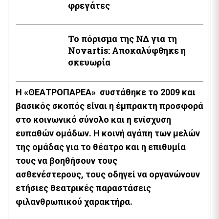
φρεγάτες
Το πόρισμα της ΝΔ για τη
Novartis: Αποκαλύφθηκε η
σκευωρία
Η «ΘΕΑΤΡΟΠΑΡΕΑ» συστάθηκε το 2009 και
βασικός σκοπός είναι η έμπρακτη προσφορά
στο κοινωνικό σύνολο και η ενίσχυση
ευπαθών ομάδων. Η κοινή αγάπη των μελών
της ομάδας για το θέατρο και η επιθυμία
τους να βοηθήσουν τους
ασθενέστερους
, τους οδηγεί να οργανώνουν
ετήσιες θεατρικές παραστάσεις
φιλανθρωπικού χαρακτήρα.