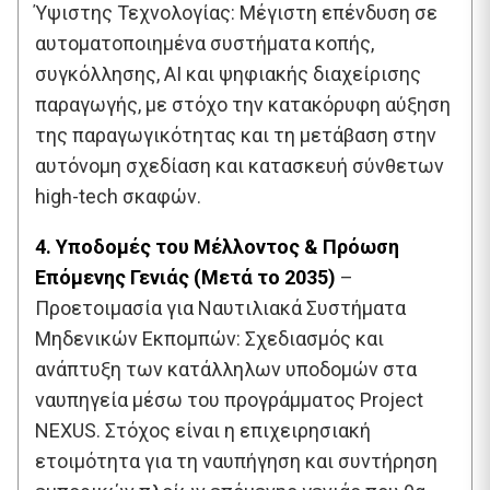
Ύψιστης Τεχνολογίας: Μέγιστη επένδυση σε
αυτοματοποιημένα συστήματα κοπής,
συγκόλλησης, AI και ψηφιακής διαχείρισης
παραγωγής, με στόχο την κατακόρυφη αύξηση
της παραγωγικότητας και τη μετάβαση στην
αυτόνομη σχεδίαση και κατασκευή σύνθετων
high-tech σκαφών.
4. Υποδομές του Μέλλοντος & Πρόωση
Επόμενης Γενιάς (Μετά το 2035)
–
Προετοιμασία για Ναυτιλιακά Συστήματα
Μηδενικών Εκπομπών: Σχεδιασμός και
ανάπτυξη των κατάλληλων υποδομών στα
ναυπηγεία μέσω του προγράμματος Project
NEXUS. Στόχος είναι η επιχειρησιακή
ετοιμότητα για τη ναυπήγηση και συντήρηση