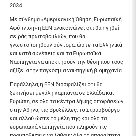
2034.
Με σύνθημα «Αμερικανική Ώθηση, Ευρωπαϊκή
Αφύπνιση» η ΕΕΝ ανακοινώνει ότι θα ηγηθεί
σειράς πρωτοβουλιών, που θα
γνωστοποιηθούν σύντομα, ώστε τα Ελληνικά
και κατά συνέπεια και τα Ευρωπαϊκά
Ναυπηγεία να αποκτήσουν την θέση που τους
αξίζει στην παγκόσμια ναυπηγική βιομηχανία.
Παράλληλα, η ΕΕΝ διασφαλίζει ότι θα
ξεκινήσει μεγάλη καμπάνια σε Ελλάδα και
Ευρώπη, σε όλα τα κέντρα λήψης αποφάσεων
στην Αθήνα, τις Βρυξέλλες, το Στρασβούργο
και αλλού ώστε τα μέλη της και όλα τα
ευρωπαϊκά ναυπηγεία που πληρούν τις
προϋποθέσεις να λάβουν όλα τα απαραίτητα