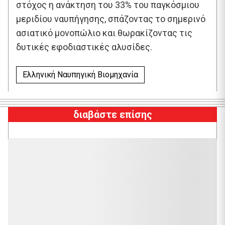
στόχος η ανάκτηση του 33% του παγκόσμιου
μεριδίου ναυπήγησης, σπάζοντας το σημερινό
ασιατικό μονοπώλιο και θωρακίζοντας τις
δυτικές εφοδιαστικές αλυσίδες.
Ελληνική Ναυπηγική Βιομηχανία
διαβάστε επίσης