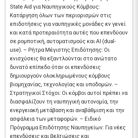
State Aid για Ναυπηγικούς Κόμβους:
Κατάργηση όλων των περιορισμών στις
επιδοτήσεις για ναυπηγικές μονάδες εν γενεί
και κατά προτεραιότητα αυτές που επενδύουν
σε ρομποτική, αυτοματισμούς και AI (dual-
use). – Ρήτρα Μέγιστης Επιδότησης: Οι
ενισχύσεις θα εξαντλούνται στο ανώτατο
δυνατό επίπεδο όταν οι επενδύσεις
δημιουργούν ολοκληρωμένους κόμβους
βιομηχανίας, τεχνολογίας και υποδομών. –
Στρατηγικοί Στόχοι: Οι κόμβοι αυτοί πρέπει να
διασφαλίζουν τη ναυπηγική αυτονομία, την
ενεργειακή μετάβαση και αναβάθμιση και την
ασφάλεια των μεταφορών. – Ειδικό
Πρόγραμμα Επιδότησης Ναυπηγείων: Για νέες
επενδύσεις και βελτιώσεις και