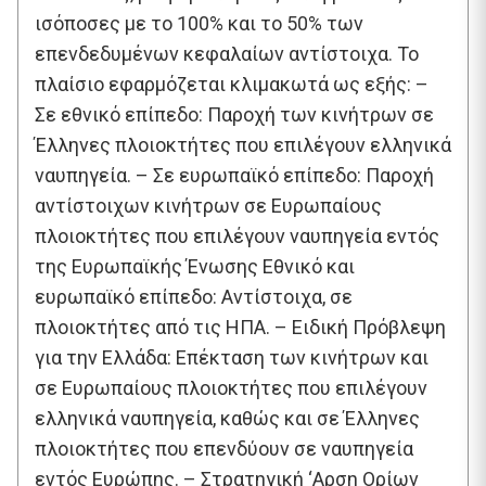
ισόποσες με το 100% και το 50% των
επενδεδυμένων κεφαλαίων αντίστοιχα. Το
πλαίσιο εφαρμόζεται κλιμακωτά ως εξής: –
Σε εθνικό επίπεδο: Παροχή των κινήτρων σε
Έλληνες πλοιοκτήτες που επιλέγουν ελληνικά
ναυπηγεία. – Σε ευρωπαϊκό επίπεδο: Παροχή
αντίστοιχων κινήτρων σε Ευρωπαίους
πλοιοκτήτες που επιλέγουν ναυπηγεία εντός
της Ευρωπαϊκής Ένωσης Εθνικό και
ευρωπαϊκό επίπεδο: Αντίστοιχα, σε
πλοιοκτήτες από τις ΗΠΑ. – Ειδική Πρόβλεψη
για την Ελλάδα: Επέκταση των κινήτρων και
σε Ευρωπαίους πλοιοκτήτες που επιλέγουν
ελληνικά ναυπηγεία, καθώς και σε Έλληνες
πλοιοκτήτες που επενδύουν σε ναυπηγεία
εντός Ευρώπης. – Στρατηγική ‘Αρση Ορίων