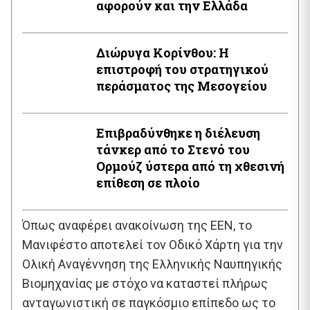
αφορούν και την Ελλάδα
Διώρυγα Κορίνθου: Η
επιστροφή του στρατηγικού
περάσματος της Μεσογείου
Επιβραδύνθηκε η διέλευση
τάνκερ από το Στενό του
Ορμούζ ύστερα από τη χθεσινή
επίθεση σε πλοίο
Όπως αναφέρει ανακοίνωση της ΕΕΝ, το
Μανιφέστο αποτελεί τον Οδικό Χάρτη για την
Ολική Αναγέννηση της Ελληνικής Ναυπηγικής
Βιομηχανίας με στόχο να καταστεί πλήρως
ανταγωνιστική σε παγκόσμιο επίπεδο ως το