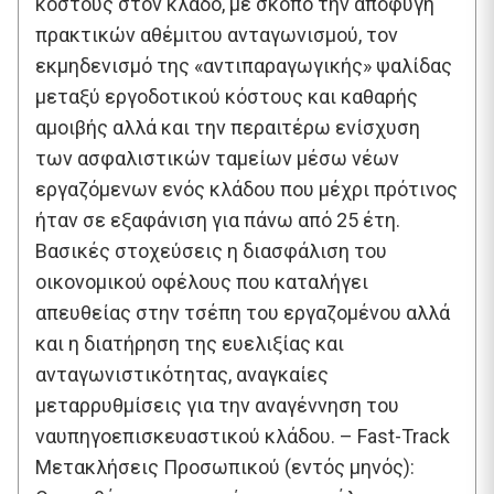
κόστους στον κλάδο, με σκοπό την αποφυγή
πρακτικών αθέμιτου ανταγωνισμού, τον
εκμηδενισμό της «αντιπαραγωγικής» ψαλίδας
μεταξύ εργοδοτικού κόστους και καθαρής
αμοιβής αλλά και την περαιτέρω ενίσχυση
των ασφαλιστικών ταμείων μέσω νέων
εργαζόμενων ενός κλάδου που μέχρι πρότινος
ήταν σε εξαφάνιση για πάνω από 25 έτη.
Βασικές στοχεύσεις η διασφάλιση του
οικονομικού οφέλους που καταλήγει
απευθείας στην τσέπη του εργαζομένου αλλά
και η διατήρηση της ευελιξίας και
ανταγωνιστικότητας, αναγκαίες
μεταρρυθμίσεις για την αναγέννηση του
ναυπηγοεπισκευαστικού κλάδου. – Fast-Track
Μετακλήσεις Προσωπικού (εντός μηνός):