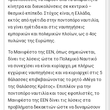
κίνητρα και διευκολύνσεις σε κεντρικό –
θεσμικό επίπεδο. Στόχος είναι, η Ελλάδα,
εκτός από ηγέτιδα στην ποντοπόρο ναυτιλία,
να γίνει ηγέτιδα και στις ναυπηγήσεις
εμπορικών και πολεμικών πλοίων, ως ο 4ος
πυλώνας της Ευρώπης.
Το Μανιφέστο της ΕΕΝ, όπως σημειώνεται,
δίνει τις λύσεις ώστε το Πολεμικό Ναυτικό
να συνεχίσει να είναι κυρίαρχο, με πλήρως
εγχώριες ναυπηγήσεις και να κυριαρχεί στις 5
θάλασσες επιβεβαιώνοντας το ρητό «Μέγα το
της Θαλάσσης Κράτος». Επιπλέον για την
ποντοπόρο ναυτιλία και τους εφοπλιστές, το
Μανιφέστο της ΕΕΝ δίνει τις λύσεις στα
προβλήματα δεκαετιών ώστε να δυναμώσουν