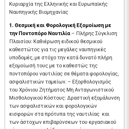
Κυριαρχία της Ελληνικής και Ευρωπαϊκής
Ναυπηγικής Βιομηχανίας
1. Θεσμική και Φορολογική Εξομοίωση με
την Ποντοπόρο Ναυτιλία
– Πλήρης Σύγκλιση
Πλαισίου: Καθιέρωση ειδικού θεσμικού
καθεστώτος για τις μεγάλες ναυπηγικές
υποδομές, με στόχο την κατά δυνατό πλήρη
εξομοίωσή τους με το καθεστώς της
ποντοπόρου ναυτιλίας σε θέματα φορολογίας,
ασφαλιστικών ταμείων. – Εξορθολογισμός
του Χρόνιου Ζητήματος Μη Ανταγωνιστικού
Μισθολογικού Κόστους: Δραστική εξομάλυνση
των ασφαλιστικών και φορολογικών
εισφορών στα πρότυπα της ναυτιλίας και
των άστοχων επιβαρύνσεων του εργασιακού