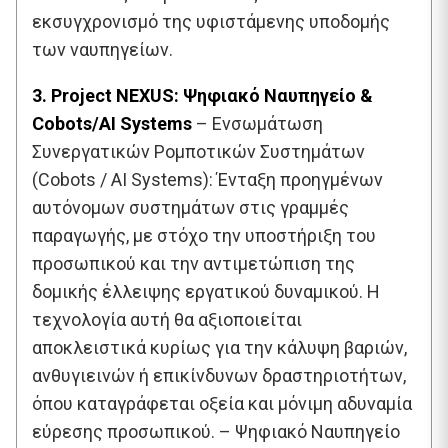
εκσυγχρονισμό της υφιστάμενης υποδομής
των ναυπηγείων.
3. Project NEXUS: Ψηφιακό Ναυπηγείο &
Cobots/AI Systems
– Ενσωμάτωση
Συνεργατικών Ρομποτικών Συστημάτων
(Cobots / AI Systems): Ένταξη προηγμένων
αυτόνομων συστημάτων στις γραμμές
παραγωγής, με στόχο την υποστήριξη του
προσωπικού και την αντιμετώπιση της
δομικής έλλειψης εργατικού δυναμικού. Η
τεχνολογία αυτή θα αξιοποιείται
αποκλειστικά κυρίως για την κάλυψη βαριών,
ανθυγιεινών ή επικίνδυνων δραστηριοτήτων,
όπου καταγράφεται οξεία και μόνιμη αδυναμία
εύρεσης προσωπικού. – Ψηφιακό Ναυπηγείο