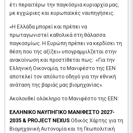
έτι περαιτέρω την παγκόσμια κυριαρχία μας,
με εγχώριες και ευρωπαϊκές ναυπηγήσεις.
«Η Ελλάδα μπορεί και πρέπει να
πρωταγωνιστεί καθολικά στη θάλασσα
παγκοσμίως. Η Ευρώπη πρέπει να κερδίσει τη
θέση που της αξίζει» υπογραμμιλζεται στην
ανακοίνωση και προστίθεται πως: «Για την
Ελληνική Οικονομία, το Μανιφέστο της ΕΕΝ
αποτελεί τον απόλυτο οδηγό για την εθνική
ανάταση της βαριάς μας βιομηχανίας».
Ακολουθεί ολόκληρο το Μανιφέστο της ΕΕΝ:
ΕΛΛΗΝΙΚΟ ΝΑΥΠΗΓΙΚΟ ΜΑΝΙΦΕΣΤΟ 2027-
2035 & PROJECT NEXUS
Οδικός Χάρτης για τη
Βιομηχανική Αυτονομία και τη Γεωπολιτική