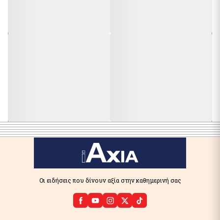
Οι ειδήσεις που δίνουν αξία στην καθημερινή σας