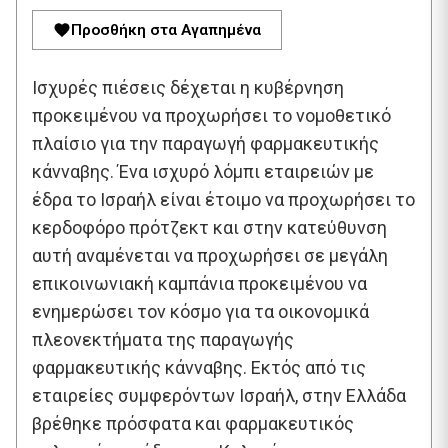
Προσθήκη στα Αγαπημένα
Ισχυρές πιέσεις δέχεται η κυβέρνηση
προκειμένου να προχωρήσει το νομοθετικό
πλαίσιο για την παραγωγή φαρμακευτικής
κάνναβης. Ένα ισχυρό λόμπι εταιρειών με
έδρα το Ισραήλ είναι έτοιμο να προχωρήσει το
κερδοφόρο πρότζεκτ και στην κατεύθυνση
αυτή αναμένεται να προχωρήσει σε μεγάλη
επικοινωνιακή καμπάνια προκειμένου να
ενημερώσει τον κόσμο για τα οικονομικά
πλεονεκτήματα της παραγωγής
φαρμακευτικής κάνναβης. Εκτός από τις
εταιρείες συμφερόντων Ισραήλ, στην Ελλάδα
βρέθηκε πρόσφατα και φαρμακευτικός