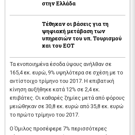
στην Ελλάδα
Τέθηκαν οι βάσεις για τη
ψηφιακή μετάβαση των
υπηρεσιών του υπ. Τουρισμού
και του ΕΟΤ
Τα ενοποιημένα έσοδα ύψους ανήλθαν σε
165,4 εκ. ευρώ, 9% υψηλότερα σε σχέση με το
αντίστοιχο τρίμηνο του 2017. H επιβατική
κίνηση αυξήθηκε κατά 12% σε 2,4 εκ.
επιβάτες. Οι καθαρές ζημίες μετά από φόρους
μειώθηκαν σε 30,8 εκ. ευρώ από 35,8 εκ. ευρώ
το πρώτο τρίμηνο του 2017.
Ο Όμιλος προσέφερε 7% περισσότερες