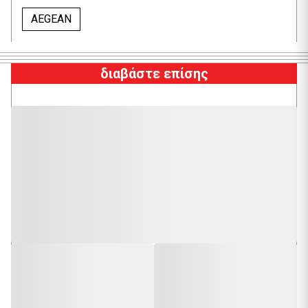
AEGEAN
διαβάστε επίσης