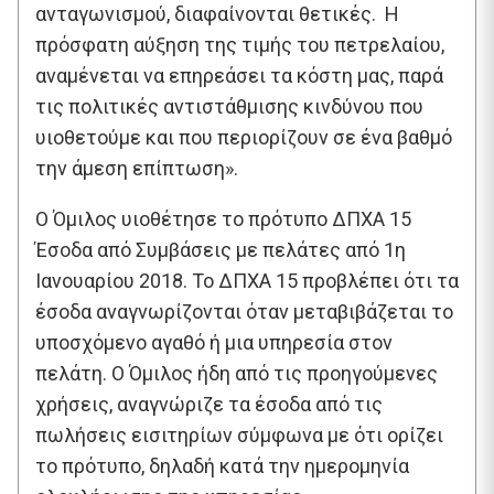
ανταγωνισμού, διαφαίνονται θετικές. Η
πρόσφατη αύξηση της τιμής του πετρελαίου,
αναμένεται να επηρεάσει τα κόστη μας, παρά
τις πολιτικές αντιστάθμισης κινδύνου που
υιοθετούμε και που περιορίζουν σε ένα βαθμό
την άμεση επίπτωση».
Ο Όμιλος υιοθέτησε το πρότυπο ΔΠΧΑ 15
Έσοδα από Συμβάσεις με πελάτες από 1η
Ιανουαρίου 2018. Το ΔΠΧΑ 15 προβλέπει ότι τα
έσοδα αναγνωρίζονται όταν μεταβιβάζεται το
υποσχόμενο αγαθό ή μια υπηρεσία στον
πελάτη. Ο Όμιλος ήδη από τις προηγούμενες
χρήσεις, αναγνώριζε τα έσοδα από τις
πωλήσεις εισιτηρίων σύμφωνα με ότι ορίζει
το πρότυπο, δηλαδή κατά την ημερομηνία