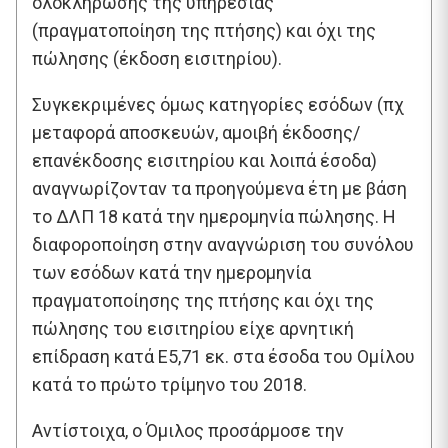
ολοκλήρωσης της υπηρεσίας
(πραγματοποίηση της πτήσης) και όχι της
πώλησης (έκδοση εισιτηρίου).
Συγκεκριμένες όμως κατηγορίες εσόδων (πχ
μεταφορά αποσκευών, αμοιβή έκδοσης/
επανέκδοσης εισιτηρίου και λοιπά έσοδα)
αναγνωρίζονταν τα προηγούμενα έτη με βάση
το ΔΛΠ 18 κατά την ημερομηνία πώλησης. Η
διαφοροποίηση στην αναγνώριση του συνόλου
των εσόδων κατά την ημερομηνία
πραγματοποίησης της πτήσης και όχι της
πώλησης του εισιτηρίου είχε αρνητική
επίδραση κατά E5,71 εκ. στα έσοδα του Ομίλου
κατά το πρώτο τρίμηνο του 2018.
Αντίστοιχα, ο Όμιλος προσάρμοσε την