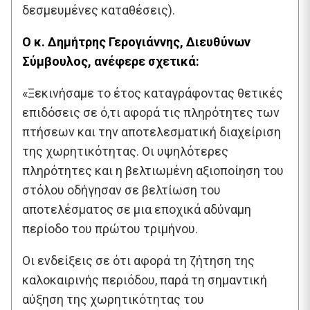
δεσμευμένες καταθέσεις).
Ο κ. Δημήτρης Γερογιάννης, Διευθύνων
Σύμβουλος, ανέφερε σχετικά:
«Ξεκινήσαμε το έτος καταγράφοντας θετικές
επιδόσεις σε ό,τι αφορά τις πληρότητες των
πτήσεων και την αποτελεσματική διαχείριση
της χωρητικότητας. Οι υψηλότερες
πληρότητες και η βελτιωμένη αξιοποίηση του
στόλου οδήγησαν σε βελτίωση του
αποτελέσματος σε μια εποχικά αδύναμη
περίοδο του πρώτου τριμήνου.
Οι ενδείξεις σε ότι αφορά τη ζήτηση της
καλοκαιρινής περιόδου, παρά τη σημαντική
αύξηση της χωρητικότητας του