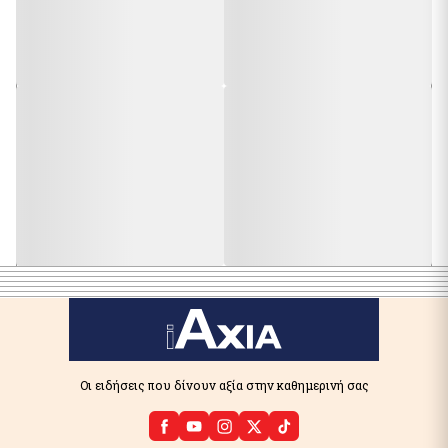
Οι ειδήσεις που δίνουν αξία στην καθημερινή σας