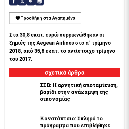
Προσθήκη στα Αγαπημένα
Στα 30,8 εκατ. ευρώ συρρικνώθηκαν οι
ζημιές της Aegean Airlines στο α΄ τρίμηνο
2018, από 35,8 εκατ. το αντίστοιχο τρίμηνο
του 2017.
σχετικά άρθρα
ΣΕΒ: Η αρνητική αποταμίευση,
βαρίδι στην ανάκαμψη της
οικονομίας
Κονστάντσιο: Σκληρό το
πρόγραμμα που επιβλήθηκε