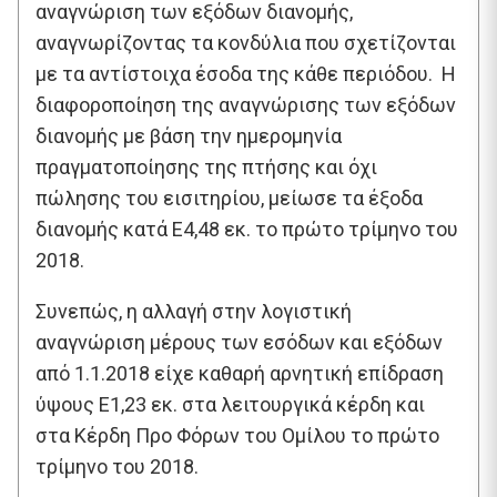
αναγνώριση των εξόδων διανομής,
αναγνωρίζοντας τα κονδύλια που σχετίζονται
με τα αντίστοιχα έσοδα της κάθε περιόδου. Η
διαφοροποίηση της αναγνώρισης των εξόδων
διανομής με βάση την ημερομηνία
πραγματοποίησης της πτήσης και όχι
πώλησης του εισιτηρίου, μείωσε τα έξοδα
διανομής κατά E4,48 εκ. το πρώτο τρίμηνο του
2018.
Συνεπώς, η αλλαγή στην λογιστική
αναγνώριση μέρους των εσόδων και εξόδων
από 1.1.2018 είχε καθαρή αρνητική επίδραση
ύψους E1,23 εκ. στα λειτουργικά κέρδη και
στα Κέρδη Προ Φόρων του Ομίλου το πρώτο
τρίμηνο του 2018.