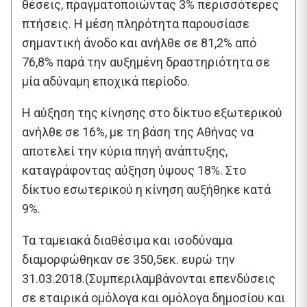
θέσεις, πραγματοποιώντας 3% περισσότερες
πτήσεις. Η μέση πληρότητα παρουσίασε
σημαντική άνοδο και ανήλθε σε 81,2% από
76,8% παρά την αυξημένη δραστηριότητα σε
μία αδύναμη εποχικά περίοδο.
Η αύξηση της κίνησης στο δίκτυο εξωτερικού
ανήλθε σε 16%, με τη βάση της Αθήνας να
αποτελεί την κύρια πηγή ανάπτυξης,
καταγράφοντας αύξηση ύψους 18%. Στο
δίκτυο εσωτερικού η κίνηση αυξήθηκε κατά
9%.
Τα ταμειακά διαθέσιμα και ισοδύναμα
διαμορφώθηκαν σε 350,5εκ. ευρώ την
31.03.2018.(Συμπεριλαμβάνονται επενδύσεις
σε εταιρικά ομόλογα και ομόλογα δημοσίου και